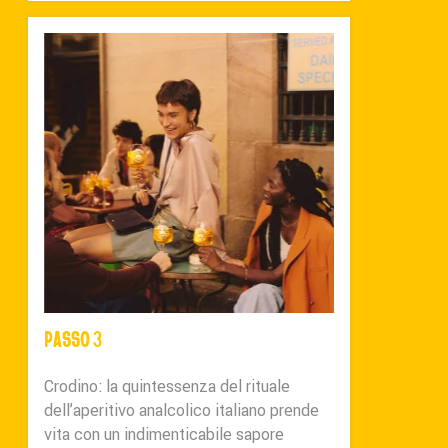
PASSO 3
Crodino: la quintessenza del rituale
dell’aperitivo analcolico italiano prende
vita con un indimenticabile sapore