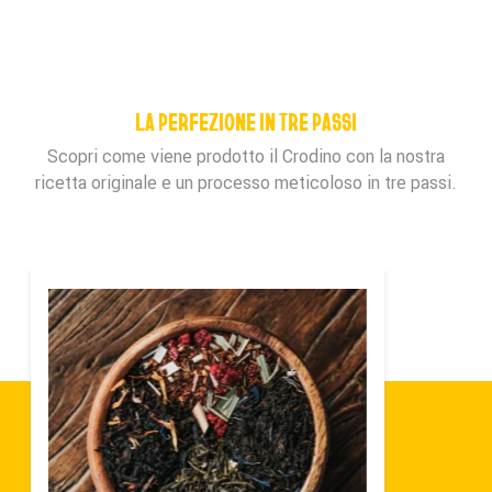
LA PERFEZIONE IN TRE PASSI
Scopri come viene prodotto il Crodino con la nostra
ricetta originale e un processo meticoloso in tre passi.