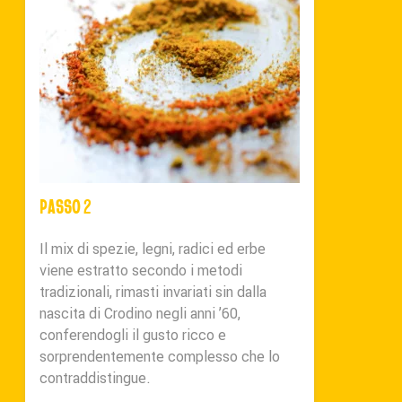
PASSO 2
Il mix di spezie, legni, radici ed erbe
viene estratto secondo i metodi
tradizionali, rimasti invariati sin dalla
nascita di Crodino negli anni ’60,
conferendogli il gusto ricco e
sorprendentemente complesso che lo
contraddistingue.