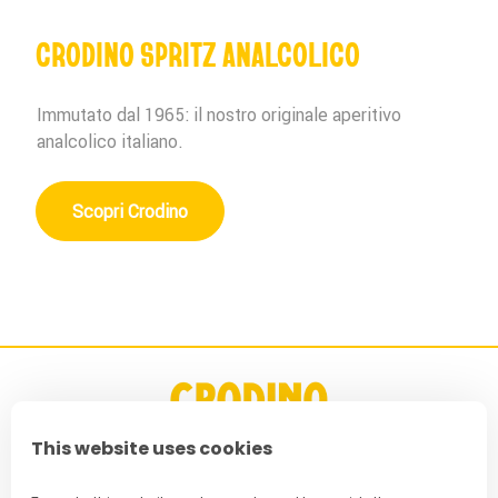
CRODINO SPRITZ ANALCOLICO
Immutato dal 1965: il nostro originale aperitivo
analcolico italiano.
Scopri Crodino
This website uses cookies