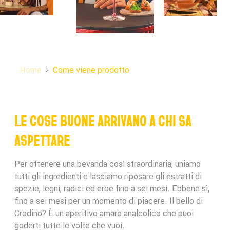
Home
Come viene prodotto
LE COSE BUONE ARRIVANO A CHI SA
ASPETTARE
Per ottenere una bevanda così straordinaria, uniamo
tutti gli ingredienti e lasciamo riposare gli estratti di
spezie, legni, radici ed erbe fino a sei mesi. Ebbene sì,
fino a sei mesi per un momento di piacere. Il bello di
Crodino? È un aperitivo amaro analcolico che puoi
goderti tutte le volte che vuoi.