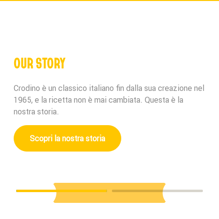
OUR STORY
Crodino è un classico italiano fin dalla sua creazione nel
1965, e la ricetta non è mai cambiata. Questa è la
nostra storia.
Scopri la nostra storia