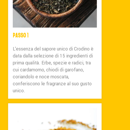
PASSO 1
L’essenza del sapore unico di Crodino è
data dalla selezione di 15 ingredienti di
prima qualità. Erbe, spezie e radici, tra
cui cardamomo, chiodi di garofano,
coriandolo e noce moscata,
conferiscono le fragranze al suo gusto
unico.