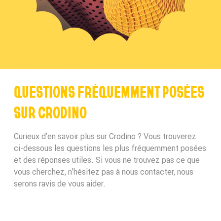
QUESTIONS FRÉQUEMMENT POSÉES
SUR CRODINO
Curieux d’en savoir plus sur Crodino ? Vous trouverez
ci-dessous les questions les plus fréquemment posées
et des réponses utiles. Si vous ne trouvez pas ce que
vous cherchez, n’hésitez pas à nous contacter, nous
serons ravis de vous aider.