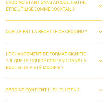
CRODINO ÉTANT SANS ALCOOL, PEUT-IL
ÊTRE UTILISÉ COMME COCKTAIL ?
QUELLE EST LA RECETTE DE CRODINO ?
LE CHANGEMENT DE FORMAT SIGNIFIE-
T-IL QUE LE LIQUIDE CONTENU DANS LA
BOUTEILLE A ÉTÉ MODIFIÉ ?
CRODINO CONTIENT-IL DU GLUTEN ?