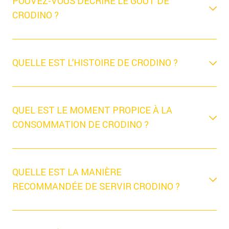
POUVEZ-VOUS DÉCRIRE LE GOÛT DE
CRODINO ?
QUELLE EST L’HISTOIRE DE CRODINO ?
QUEL EST LE MOMENT PROPICE À LA
CONSOMMATION DE CRODINO ?
QUELLE EST LA MANIÈRE
RECOMMANDÉE DE SERVIR CRODINO ?