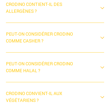
CRODINO CONTIENT-IL DES
ALLERGÈNES ?
PEUT-ON CONSIDÉRER CRODINO
COMME CASHER ?
PEUT-ON CONSIDÉRER CRODINO
COMME HALAL ?
CRODINO CONVIENT-IL AUX
VÉGÉTARIENS ?