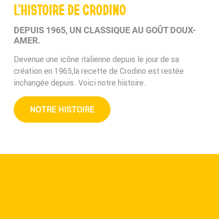
L’HISTOIRE DE CRODINO
DEPUIS 1965, UN CLASSIQUE AU GOÛT DOUX-
AMER.
Devenue une icône italienne depuis le jour de sa
création en 1965,la recette de Crodino est restée
inchangée depuis. Voici notre histoire.
NOTRE HISTOIRE