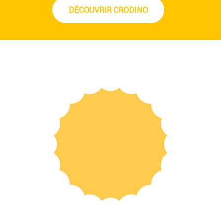
DÉCOUVRIR CRODINO