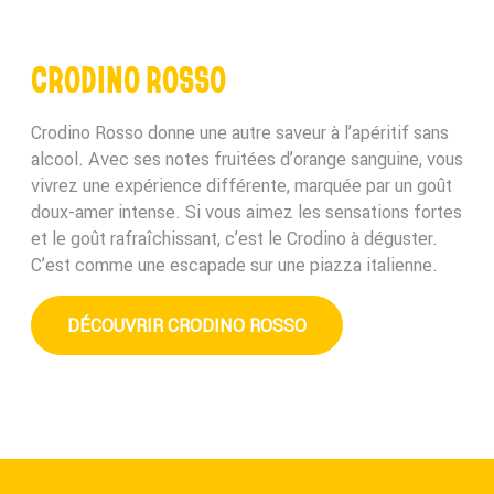
CRODINO ROSSO
Crodino Rosso donne une autre saveur à l’apéritif sans
alcool. Avec ses notes fruitées d’orange sanguine, vous
vivrez une expérience différente, marquée par un goût
doux-amer intense. Si vous aimez les sensations fortes
et le goût rafraîchissant, c’est le Crodino à déguster.
C’est comme une escapade sur une piazza italienne.
DÉCOUVRIR CRODINO ROSSO