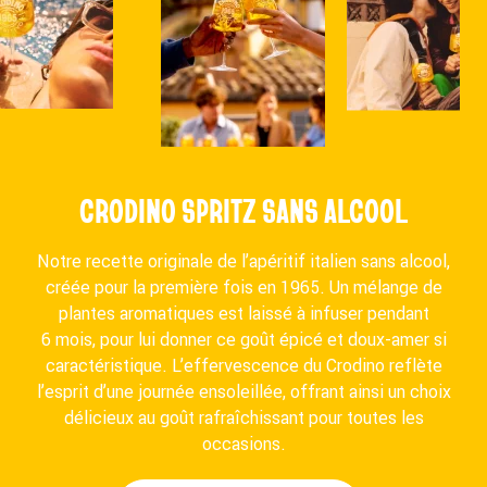
CRODINO SPRITZ SANS ALCOOL
Notre recette originale de l’apéritif italien sans alcool,
créée pour la première fois en 1965. Un mélange de
plantes aromatiques est laissé à infuser pendant
6 mois, pour lui donner ce goût épicé et doux-amer si
caractéristique. L’effervescence du Crodino reflète
l’esprit d’une journée ensoleillée, offrant ainsi un choix
délicieux au goût rafraîchissant pour toutes les
occasions.