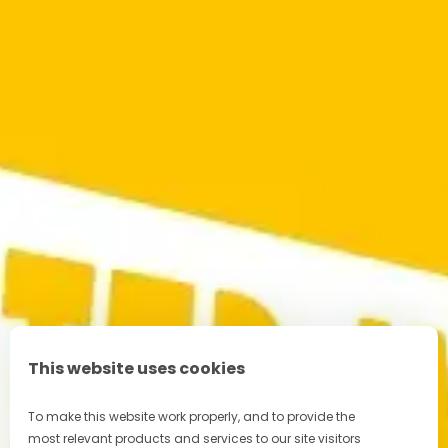
This website uses cookies
To make this website work properly, and to provide the
most relevant products and services to our site visitors