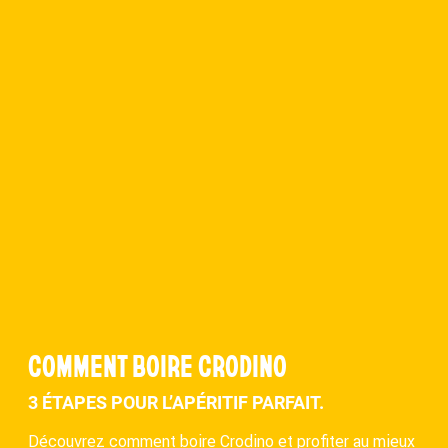
COMMENT BOIRE CRODINO
3 ÉTAPES POUR L’APÉRITIF PARFAIT.
Découvrez comment boire Crodino et profiter au mieux