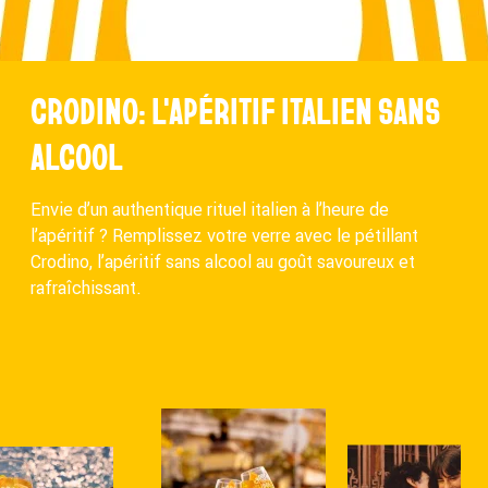
CRODINO: L'APÉRITIF ITALIEN SANS
ALCOOL
Envie d’un authentique rituel italien à l’heure de
l’apéritif ? Remplissez votre verre avec le pétillant
Crodino, l’apéritif sans alcool au goût savoureux et
rafraîchissant.