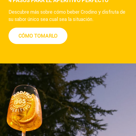
4 PASOS PARA EL APERITIVO PERFECTO
Descubre más sobre cómo beber Crodino y disfruta de
su sabor único sea cual sea la situación.
CÓMO TOMARLO