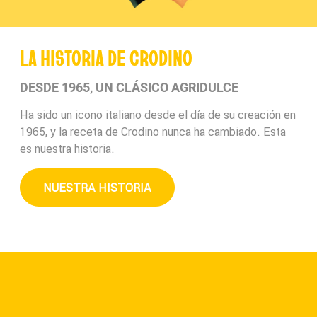
LA HISTORIA DE CRODINO
DESDE 1965, UN CLÁSICO AGRIDULCE
Ha sido un icono italiano desde el día de su creación en
1965, y la receta de Crodino nunca ha cambiado. Esta
es nuestra historia.
NUESTRA HISTORIA