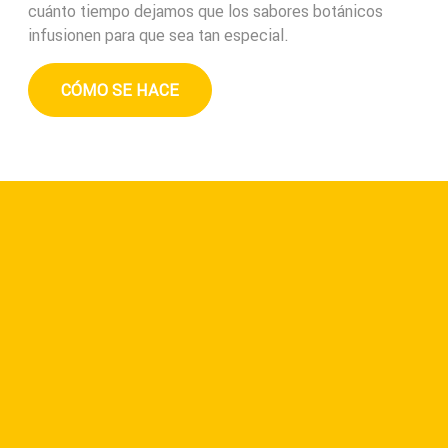
cuánto tiempo dejamos que los sabores botánicos
infusionen para que sea tan especial.
CÓMO SE HACE