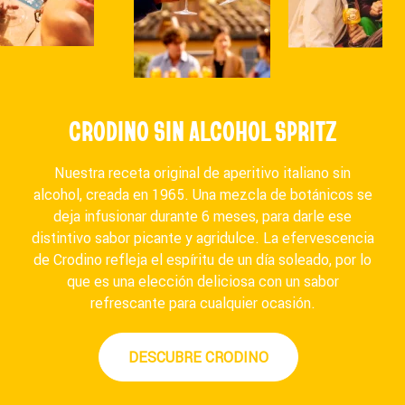
CRODINO SIN ALCOHOL SPRITZ
Nuestra receta original de aperitivo italiano sin
alcohol, creada en 1965. Una mezcla de botánicos se
deja infusionar durante 6 meses, para darle ese
distintivo sabor picante y agridulce. La efervescencia
de Crodino refleja el espíritu de un día soleado, por lo
que es una elección deliciosa con un sabor
refrescante para cualquier ocasión.
DESCUBRE CRODINO