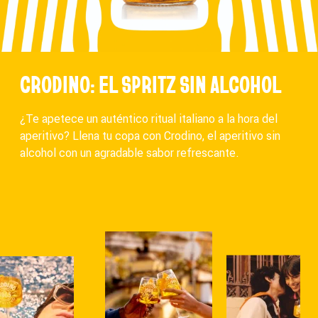
CRODINO: EL SPRITZ SIN ALCOHOL
¿Te apetece un auténtico ritual italiano a la hora del
aperitivo? Llena tu copa con Crodino, el aperitivo sin
alcohol con un agradable sabor refrescante.