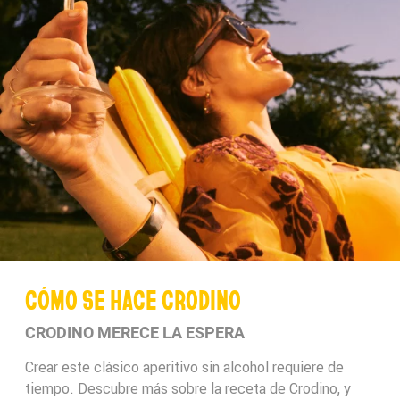
CÓMO SE HACE CRODINO
CRODINO MERECE LA ESPERA
Crear este clásico aperitivo sin alcohol requiere de
tiempo. Descubre más sobre la receta de Crodino, y