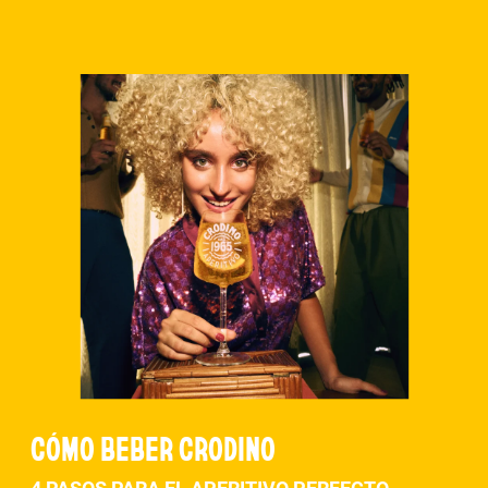
CÓMO BEBER CRODINO