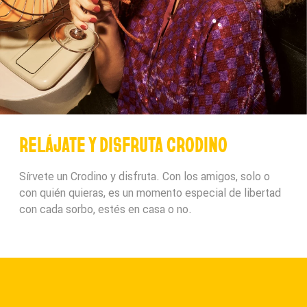
RELÁJATE Y DISFRUTA CRODINO
Sírvete un Crodino y disfruta. Con los amigos, solo o
con quién quieras, es un momento especial de libertad
con cada sorbo, estés en casa o no.