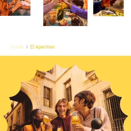
Home
El Aperitivo