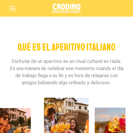
QUÉ ES EL APERITIVO ITALIANO
Disfrutar de un aperitivo es un ritual cultural en Italia.
Es una manera de celebrar ese momento cuando el día
de trabajo llega a su fin y es hora de relajarse con
amigos bebiendo algo refinado y delicioso.