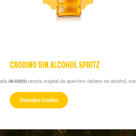
CRODINO SIN ALCOHOL SPRITZ
reada en 1965.
Nuestra receta original de aperitivo italiano sin alcohol, c
Descubre Crodino