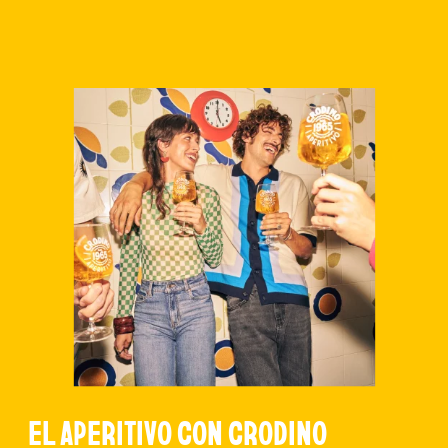
EL APERITIVO CON CRODINO