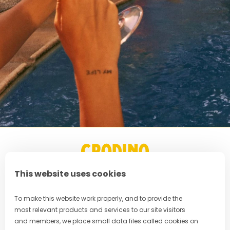
This website uses cookies
To make this website work properly, and to provide the
FAQ
most relevant products and services to our site visitors
Política de Privacidad
and members, we place small data files called cookies on