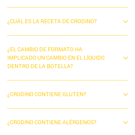
¿CUÁL ES LA RECETA DE CRODINO?
¿EL CAMBIO DE FORMATO HA
IMPLICADO UN CAMBIO EN EL LÍQUIDO
DENTRO DE LA BOTELLA?
¿CRODINO CONTIENE GLUTEN?
¿CRODINO CONTIENE ALÉRGENOS?