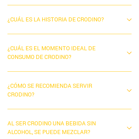
¿CUÁL ES LA HISTORIA DE CRODINO?
¿CUÁL ES EL MOMENTO IDEAL DE
CONSUMO DE CRODINO?
¿CÓMO SE RECOMIENDA SERVIR
CRODINO?
AL SER CRODINO UNA BEBIDA SIN
ALCOHOL, SE PUEDE MEZCLAR?