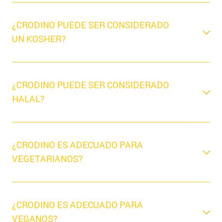
¿CRODINO PUEDE SER CONSIDERADO
UN KOSHER?
¿CRODINO PUEDE SER CONSIDERADO
HALAL?
¿CRODINO ES ADECUADO PARA
VEGETARIANOS?
¿CRODINO ES ADECUADO PARA
VEGANOS?