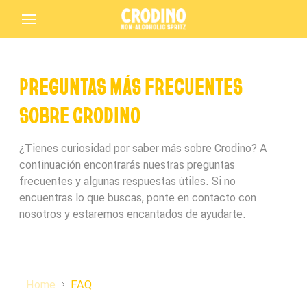
PREGUNTAS MÁS FRECUENTES
SOBRE CRODINO
¿Tienes curiosidad por saber más sobre Crodino? A
continuación encontrarás nuestras preguntas
frecuentes y algunas respuestas útiles. Si no
encuentras lo que buscas, ponte en contacto con
nosotros y estaremos encantados de ayudarte.
Home
FAQ