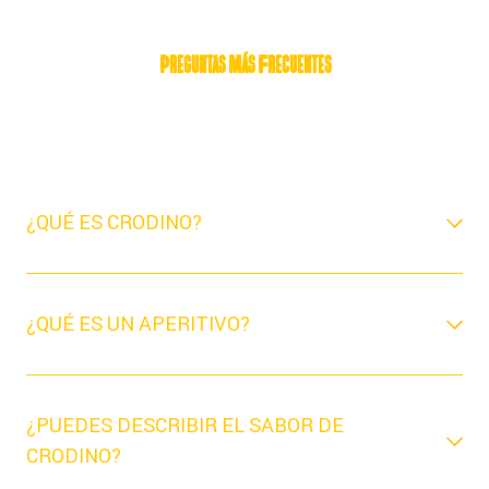
Preguntas Más Frecuentes
¿QUÉ ES CRODINO?
¿QUÉ ES UN APERITIVO?
¿PUEDES DESCRIBIR EL SABOR DE
CRODINO?