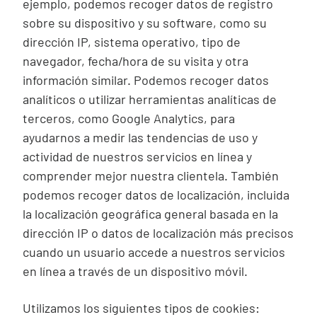
ejemplo, podemos recoger datos de registro
sobre su dispositivo y su
software
, como su
dirección IP, sistema operativo, tipo de
navegador, fecha/hora de su visita y otra
información similar. Podemos recoger datos
analíticos o utilizar herramientas analíticas de
terceros, como Google Analytics, para
ayudarnos a medir las tendencias de uso y
actividad de nuestros servicios en línea y
comprender mejor nuestra clientela. También
podemos recoger datos de localización, incluida
la localización geográfica general basada en la
dirección IP o datos de localización más precisos
cuando un usuario accede a nuestros servicios
en línea a través de un dispositivo móvil.
Utilizamos los siguientes tipos de
cookies
: