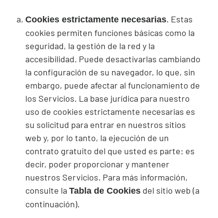
. Estas
Cookies
estrictamente necesarias
cookies
permiten funciones básicas como la
seguridad, la gestión de la red y la
accesibilidad. Puede desactivarlas cambiando
la configuración de su navegador, lo que, sin
embargo, puede afectar al funcionamiento de
los Servicios. La base jurídica para nuestro
uso de
cookies
estrictamente necesarias es
su solicitud para entrar en nuestros sitios
web y, por lo tanto, la ejecución de un
contrato gratuito del que usted es parte: es
decir, poder proporcionar y mantener
nuestros Servicios. Para más información,
consulte la
del sitio web (a
Tabla de Cookies
continuación).