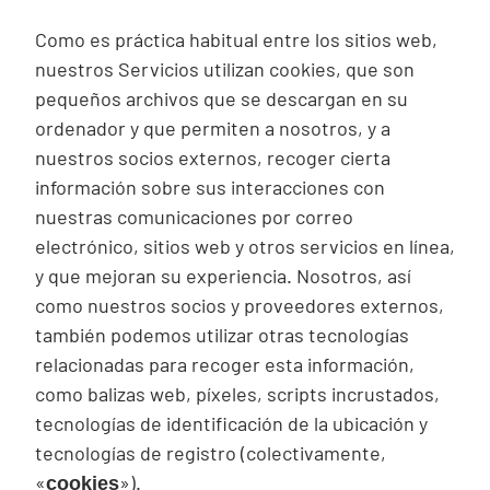
Como es práctica habitual entre los sitios web,
nuestros Servicios utilizan
cookies
, que son
pequeños archivos que se descargan en su
ordenador y que permiten a nosotros, y a
nuestros socios externos, recoger cierta
información sobre sus interacciones con
nuestras comunicaciones por correo
electrónico, sitios web y otros servicios en línea,
y que mejoran su experiencia. Nosotros, así
como nuestros socios y proveedores externos,
también podemos utilizar otras tecnologías
relacionadas para recoger esta información,
como balizas web, píxeles,
scripts
incrustados,
tecnologías de identificación de la ubicación y
tecnologías de registro (colectivamente,
«
»).
cookies