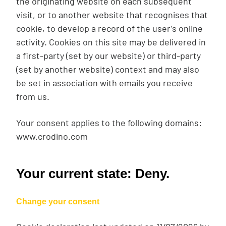
the originating website on each subsequent
visit, or to another website that recognises that
cookie, to develop a record of the user’s online
activity. Cookies on this site may be delivered in
a first-party (set by our website) or third-party
(set by another website) context and may also
be set in association with emails you receive
from us.
Your consent applies to the following domains:
www.crodino.com
Your current state: Deny.
Change your consent