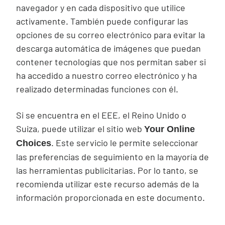
navegador y en cada dispositivo que utilice
activamente. También puede configurar las
opciones de su correo electrónico para evitar la
descarga automática de imágenes que puedan
contener tecnologías que nos permitan saber si
ha accedido a nuestro correo electrónico y ha
realizado determinadas funciones con él.
Si se encuentra en el EEE, el Reino Unido o
Suiza, puede utilizar el sitio web
Your Online
. Este servicio le permite seleccionar
Choices
las preferencias de seguimiento en la mayoría de
las herramientas publicitarias. Por lo tanto, se
recomienda utilizar este recurso además de la
información proporcionada en este documento.