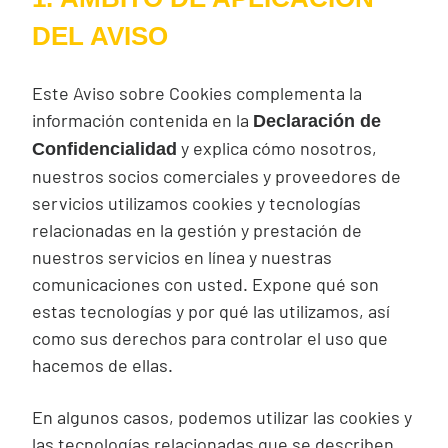
DEL AVISO
Este Aviso sobre
Cookies
complementa la
información contenida en la
Declaración de
y explica cómo nosotros,
Confidencialidad
nuestros socios comerciales y proveedores de
servicios utilizamos
cookies
y tecnologías
relacionadas en la gestión y prestación de
nuestros servicios en línea y nuestras
comunicaciones con usted. Expone qué son
estas tecnologías y por qué las utilizamos, así
como sus derechos para controlar el uso que
hacemos de ellas.
En algunos casos, podemos utilizar las
cookies
y
las tecnologías relacionadas que se describen