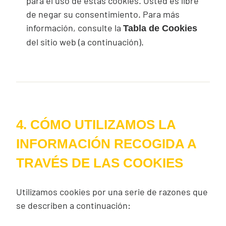
para el uso de estas
cookies
. Usted es libre
de negar su consentimiento. Para más
información, consulte la
Tabla de Cookies
del sitio web (a continuación).
4. CÓMO UTILIZAMOS LA
INFORMACIÓN RECOGIDA A
TRAVÉS DE LAS COOKIES
Utilizamos
cookies
por una serie de razones que
se describen a continuación: