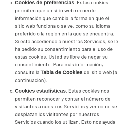
. Estas
cookies
Cookies
de preferencias
permiten que un sitio web recuerde
información que cambia la forma en que el
sitio web funciona o se ve, como su idioma
preferido o la región en la que se encuentra.
Si está accediendo a nuestros Servicios, se le
ha pedido su consentimiento para el uso de
estas
cookies
. Usted es libre de negar su
consentimiento. Para más información,
consulte la
del sitio web (a
Tabla de Cookies
continuación).
. Estas
cookies
nos
Cookies
estadísticas
permiten reconocer y contar el número de
visitantes a nuestros Servicios y ver cómo se
desplazan los visitantes por nuestros
Servicios cuando los utilizan. Esto nos ayuda