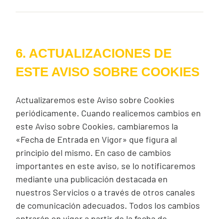
6. ACTUALIZACIONES DE
ESTE AVISO SOBRE COOKIES
Actualizaremos este Aviso sobre
Cookies
periódicamente. Cuando realicemos cambios en
este Aviso sobre
Cookies
, cambiaremos la
«Fecha de Entrada en Vigor» que figura al
principio del mismo. En caso de cambios
importantes en este aviso, se lo notificaremos
mediante una publicación destacada en
nuestros Servicios o a través de otros canales
de comunicación adecuados. Todos los cambios
entrarán en vigor a partir de la fecha de