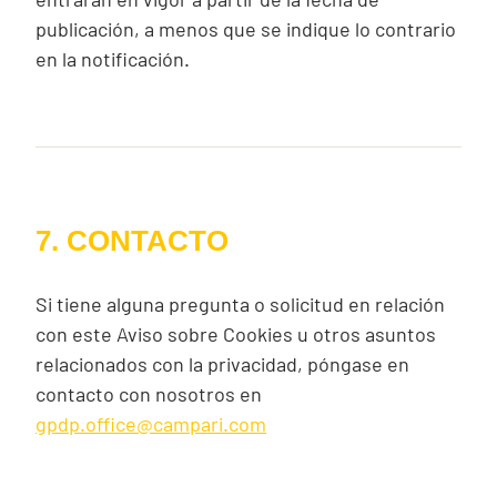
publicación, a menos que se indique lo contrario
en la notificación.
7. CONTACTO
Si tiene alguna pregunta o solicitud en relación
con este Aviso sobre
Cookies
u otros asuntos
relacionados con la privacidad, póngase en
contacto con nosotros en
gpdp.office@campari.com