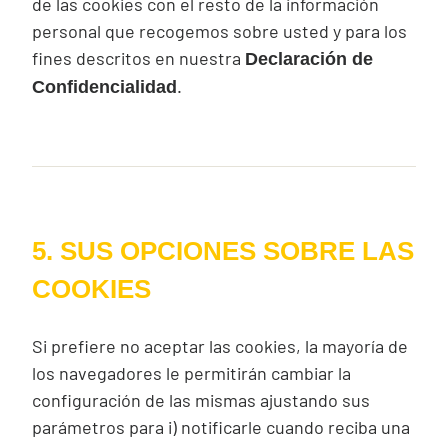
de las
cookies
con el resto de la información
personal que recogemos sobre usted y para los
fines descritos en nuestra
Declaración de
.
Confidencialidad
5. SUS OPCIONES SOBRE LAS
COOKIES
Si prefiere no aceptar las
cookies
, la mayoría de
los navegadores le permitirán cambiar la
configuración de las mismas ajustando sus
parámetros para i) notificarle cuando reciba una