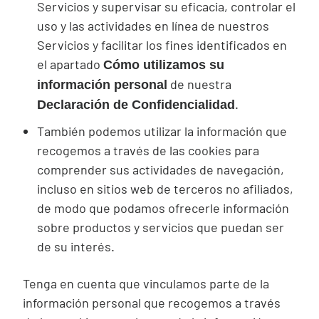
Servicios y supervisar su eficacia, controlar el
uso y las actividades en línea de nuestros
Servicios y facilitar los fines identificados en
el apartado
Cómo utilizamos su
de nuestra
información personal
.
Declaración de Confidencialidad
También podemos utilizar la información que
recogemos a través de las
cookies
para
comprender sus actividades de navegación,
incluso en sitios web de terceros no afiliados,
de modo que podamos ofrecerle información
sobre productos y servicios que puedan ser
de su interés.
Tenga en cuenta que vinculamos parte de la
información personal que recogemos a través