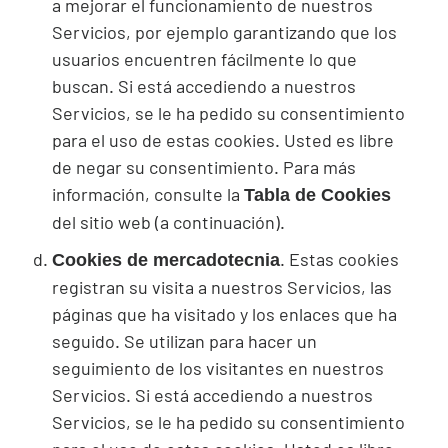
a mejorar el funcionamiento de nuestros
Servicios, por ejemplo garantizando que los
usuarios encuentren fácilmente lo que
buscan. Si está accediendo a nuestros
Servicios, se le ha pedido su consentimiento
para el uso de estas
cookies
. Usted es libre
de negar su consentimiento. Para más
información, consulte la
Tabla de Cookies
del sitio web (a continuación).
. Estas
cookies
Cookies
de mercadotecnia
registran su visita a nuestros Servicios, las
páginas que ha visitado y los enlaces que ha
seguido. Se utilizan para hacer un
seguimiento de los visitantes en nuestros
Servicios. Si está accediendo a nuestros
Servicios, se le ha pedido su consentimiento