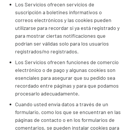
Los Servicios ofrecen servicios de
suscripción a boletines informativos o
correos electrónicos y las
cookies
pueden
utilizarse para recordar si ya está registrado y
para mostrar ciertas notificaciones que
podrían ser válidas solo para los usuarios
registrados/no registrados.
Los Servicios ofrecen funciones de comercio
electrónico o de pago y algunas
cookies
son
esenciales para asegurar que su pedido sea
recordado entre páginas y para que podamos
procesarlo adecuadamente.
Cuando usted envía datos a través de un
formulario, como los que se encuentran en las
páginas de contacto o en los formularios de
comentarios, se pueden instalar
cookies
para