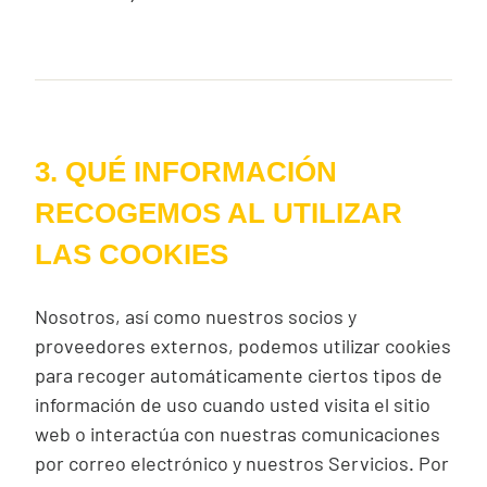
3. QUÉ INFORMACIÓN
RECOGEMOS AL UTILIZAR
LAS COOKIES
Nosotros, así como nuestros socios y
proveedores externos, podemos utilizar
cookies
para recoger automáticamente ciertos tipos de
información de uso cuando usted visita el sitio
web o interactúa con nuestras comunicaciones
por correo electrónico y nuestros Servicios. Por