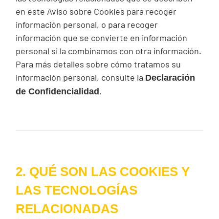
en este Aviso sobre
Cookies
para recoger
información personal, o para recoger
información que se convierte en información
personal si la combinamos con otra información.
Para más detalles sobre cómo tratamos su
información personal, consulte la
Declaración
.
de Confidencialidad
2. QUÉ SON LAS COOKIES Y
LAS TECNOLOGÍAS
RELACIONADAS