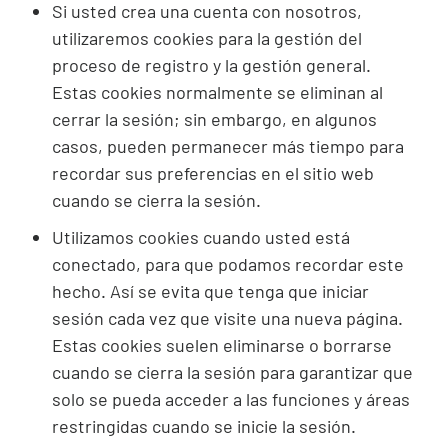
Si usted crea una cuenta con nosotros,
utilizaremos
cookies
para la gestión del
proceso de registro y la gestión general.
Estas
cookies
normalmente se eliminan al
cerrar la sesión; sin embargo, en algunos
casos, pueden permanecer más tiempo para
recordar sus preferencias en el sitio web
cuando se cierra la sesión.
Utilizamos
cookies
cuando usted está
conectado, para que podamos recordar este
hecho. Así se evita que tenga que iniciar
sesión cada vez que visite una nueva página.
Estas
cookies
suelen eliminarse o borrarse
cuando se cierra la sesión para garantizar que
solo se pueda acceder a las funciones y áreas
restringidas cuando se inicie la sesión.