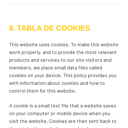
8. TABLA DE COOKIES
This website uses cookies. To make this website
work properly, and to provide the most relevant
products and services to our site visitors and
members, we place small data files called
cookies on your device. This policy provides you
with information about cookies and how to
control them for this website.
A cookie is a small text file that a website saves
on your computer or mobile device when you
visit the website. Cookies are then sent back to