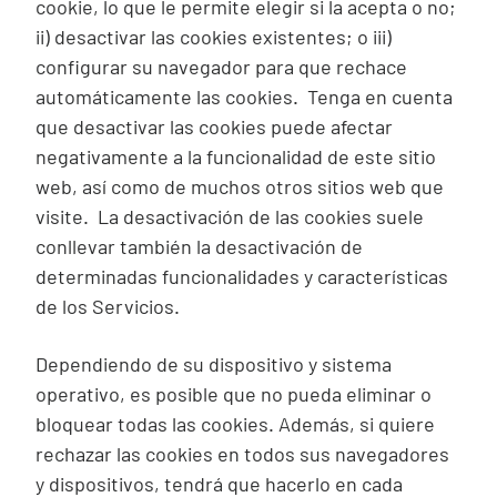
cookie
, lo que le permite elegir si la acepta o no;
ii) desactivar las
cookies
existentes; o iii)
configurar su navegador para que rechace
automáticamente las
cookies
. Tenga en cuenta
que desactivar las
cookies
puede afectar
negativamente a la funcionalidad de este sitio
web, así como de muchos otros sitios web que
visite. La desactivación de las
cookies
suele
conllevar también la desactivación de
determinadas funcionalidades y características
de los Servicios.
Dependiendo de su dispositivo y sistema
operativo, es posible que no pueda eliminar o
bloquear todas las
cookies
. Además, si quiere
rechazar las
cookies
en todos sus navegadores
y dispositivos, tendrá que hacerlo en cada