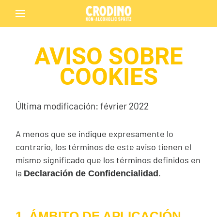
AVISO SOBRE
COOKIES
Última modificación: février 2022
A menos que se indique expresamente lo
contrario, los términos de este aviso tienen el
mismo significado que los términos definidos en
la
.
Declaración de Confidencialidad
1. ÁMBITO DE APLICACIÓN