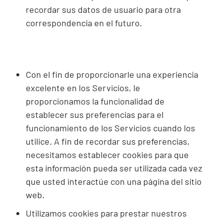
recordar sus datos de usuario para otra
correspondencia en el futuro.
Con el fin de proporcionarle una experiencia
excelente en los Servicios, le
proporcionamos la funcionalidad de
establecer sus preferencias para el
funcionamiento de los Servicios cuando los
utilice. A fin de recordar sus preferencias,
necesitamos establecer
cookies
para que
esta información pueda ser utilizada cada vez
que usted interactúe con una página del sitio
web.
Utilizamos
cookies
para prestar nuestros