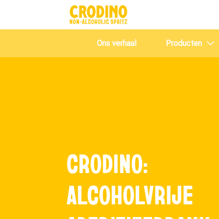
Ons verhaal
Producten
CRODINO:
ALCOHOLVRIJE