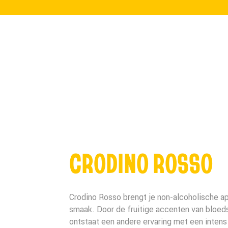
CRODINO ROSSO
Crodino Rosso brengt je non-alcoholische ap
smaak. Door de fruitige accenten van bloed
ontstaat een andere ervaring met een intens