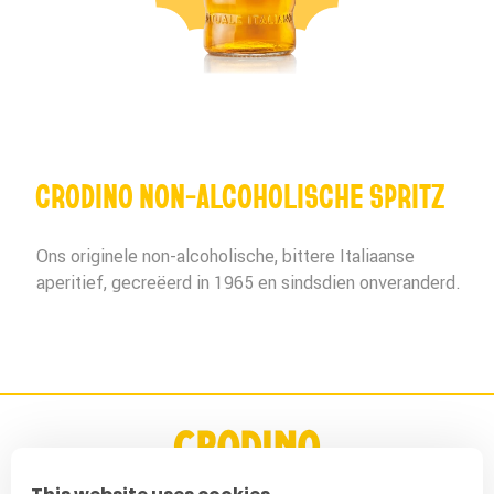
CRODINO NON-ALCOHOLISCHE SPRITZ
Ons originele non-alcoholische, bittere Italiaanse
aperitief, gecreëerd in 1965 en sindsdien onveranderd.