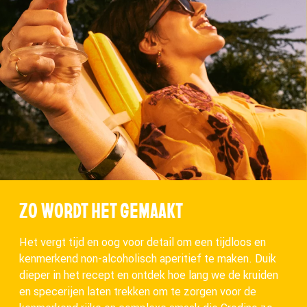
ZO WORDT HET GEMAAKT
Het vergt tijd en oog voor detail om een tijdloos en
kenmerkend non-alcoholisch aperitief te maken. Duik
dieper in het recept en ontdek hoe lang we de kruiden
en specerijen laten trekken om te zorgen voor de