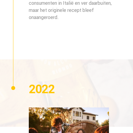
consumenten in Italië en ver daarbuiten,
maar het originele recept bleef
onaangeroerd.
2022