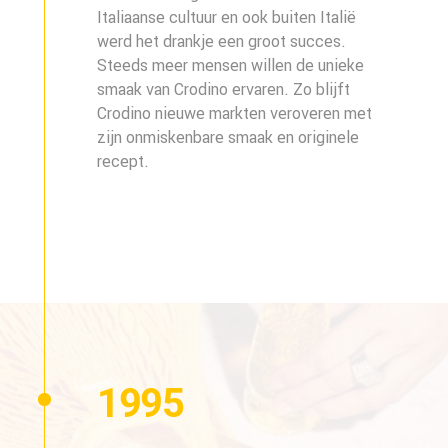
Italiaanse cultuur en ook buiten Italië
werd het drankje een groot succes.
Steeds meer mensen willen de unieke
smaak van Crodino ervaren. Zo blijft
Crodino nieuwe markten veroveren met
zijn onmiskenbare smaak en originele
recept.
1995