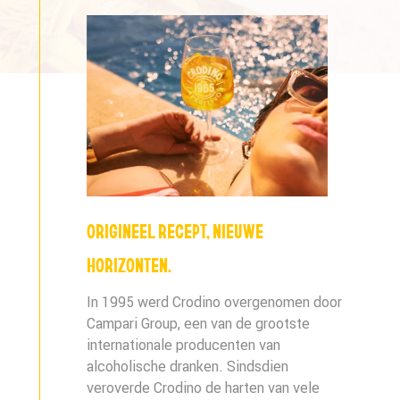
ORIGINEEL RECEPT, NIEUWE
HORIZONTEN.
In 1995 werd Crodino overgenomen door
Campari Group, een van de grootste
internationale producenten van
alcoholische dranken. Sindsdien
veroverde Crodino de harten van vele