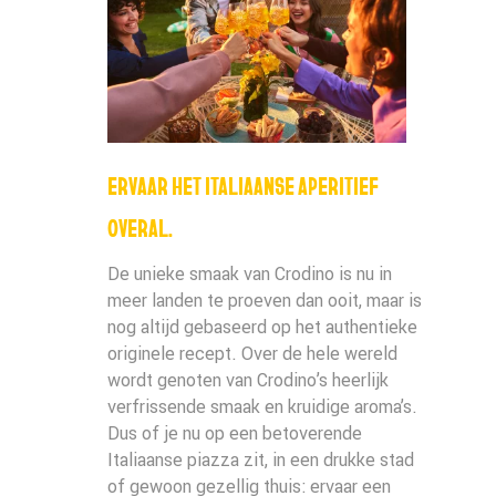
ERVAAR HET ITALIAANSE APERITIEF
OVERAL.
De unieke smaak van Crodino is nu in
meer landen te proeven dan ooit, maar is
nog altijd gebaseerd op het authentieke
originele recept. Over de hele wereld
wordt genoten van Crodino’s heerlijk
verfrissende smaak en kruidige aroma’s.
Dus of je nu op een betoverende
Italiaanse piazza zit, in een drukke stad
of gewoon gezellig thuis: ervaar een