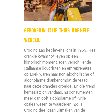
GEBOREN IN ITALIË. THUIS IN DE HELE
WERELD.
Crodino zag het levenslicht in 1965. Het
drankje kwam tot leven op een
historisch moment, toen verschillende
Italiaanse liquoristen en entrepreneurs
op zoek waren naar non-alcoholische of
alcoholarme drankenomdat de vraag
naar deze drankjes groeide. En die trend
herhaalt zich vandaag, nu consumenten
meer dan ooit alcoholarme of -vrije
opties weten te waarderen. Zo is
Crodino deel gaan uitmaken van de