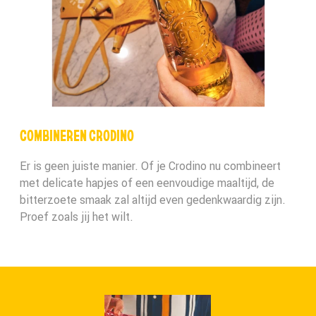
COMBINEREN CRODINO
Er is geen juiste manier. Of je Crodino nu combineert
met delicate hapjes of een eenvoudige maaltijd, de
bitterzoete smaak zal altijd even gedenkwaardig zijn.
Proef zoals jij het wilt.