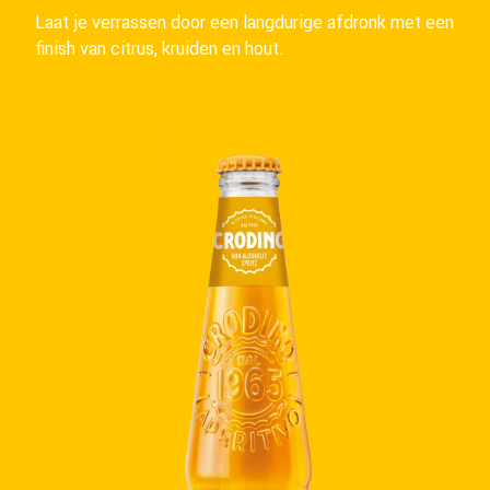
Laat je verrassen door een langdurige afdronk met een
finish van citrus, kruiden en hout.