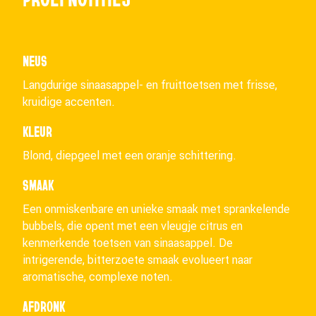
NEUS
Langdurige sinaasappel- en fruittoetsen met frisse,
kruidige accenten.
KLEUR
Blond, diepgeel met een oranje schittering.
SMAAK
Een onmiskenbare en unieke smaak met sprankelende
bubbels, die opent met een vleugje citrus en
kenmerkende toetsen van sinaasappel. De
intrigerende, bitterzoete smaak evolueert naar
aromatische, complexe noten.
AFDRONK