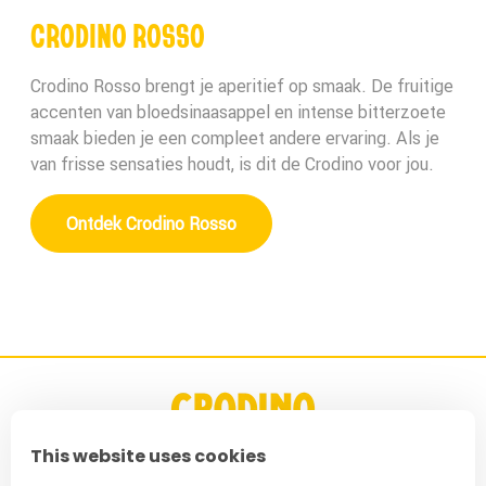
CRODINO ROSSO
Crodino Rosso brengt je aperitief op smaak. De fruitige
accenten van bloedsinaasappel en intense bitterzoete
smaak bieden je een compleet andere ervaring. Als je
van frisse sensaties houdt, is dit de Crodino voor jou.
Ontdek Crodino Rosso
This website uses cookies