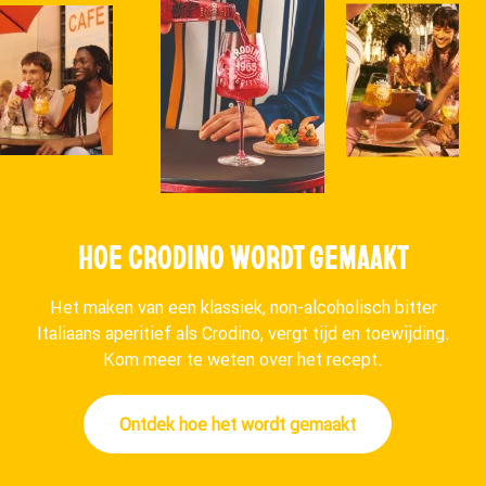
HOE CRODINO WORDT GEMAAKT
Het maken van een klassiek, non-alcoholisch bitter
Italiaans aperitief als Crodino, vergt tijd en toewijding.
Kom meer te weten over het recept.
Ontdek hoe het wordt gemaakt