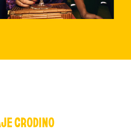
AJE CRODINO