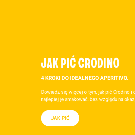
JAK PIĆ CRODINO
4 KROKI DO IDEALNEGO APERITIVO.
Dowiedz się więcej o tym, jak pić Crodino i o
najlepiej je smakować, bez względu na okaz
JAK PIĆ