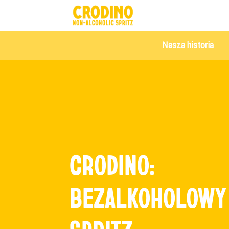
Nasza historia
CRODINO:
BEZALKOHOLOWY