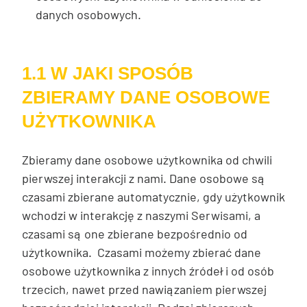
danych osobowych.
1.1 W JAKI SPOSÓB
ZBIERAMY DANE OSOBOWE
UŻYTKOWNIKA
Zbieramy dane osobowe użytkownika od chwili
pierwszej interakcji z nami. Dane osobowe są
czasami zbierane automatycznie, gdy użytkownik
wchodzi w interakcję z naszymi Serwisami, a
czasami są one zbierane bezpośrednio od
użytkownika. Czasami możemy zbierać dane
osobowe użytkownika z innych źródeł i od osób
trzecich, nawet przed nawiązaniem pierwszej