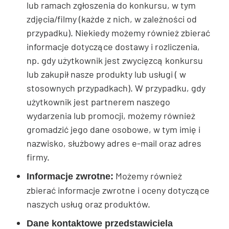
lub ramach zgłoszenia do konkursu, w tym
zdjęcia/filmy (każde z nich, w zależności od
przypadku). Niekiedy możemy również zbierać
informacje dotyczące dostawy i rozliczenia,
np. gdy użytkownik jest zwycięzcą konkursu
lub zakupił nasze produkty lub usługi ( w
stosownych przypadkach). W przypadku, gdy
użytkownik jest partnerem naszego
wydarzenia lub promocji, możemy również
gromadzić jego dane osobowe, w tym imię i
nazwisko, służbowy adres e-mail oraz adres
firmy.
Możemy również
Informacje zwrotne:
zbierać informacje zwrotne i oceny dotyczące
naszych usług oraz produktów.
Dane kontaktowe przedstawiciela