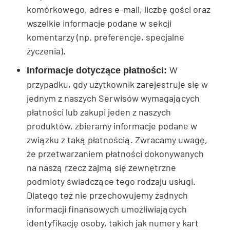
komórkowego, adres e-mail, liczbę gości oraz
wszelkie informacje podane w sekcji
komentarzy (np. preferencje, specjalne
życzenia).
W
Informacje dotyczące płatności:
przypadku, gdy użytkownik zarejestruje się w
jednym z naszych Serwisów wymagających
płatności lub zakupi jeden z naszych
produktów, zbieramy informacje podane w
związku z taką płatnością. Zwracamy uwagę,
że przetwarzaniem płatności dokonywanych
na naszą rzecz zajmą się zewnętrzne
podmioty świadczące tego rodzaju usługi.
Dlatego też nie przechowujemy żadnych
informacji finansowych umożliwiających
identyfikację osoby, takich jak numery kart