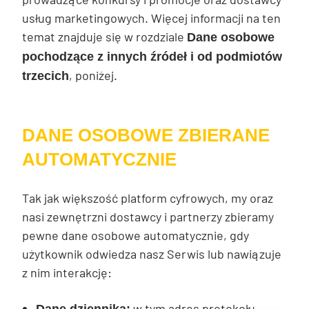
usług marketingowych. Więcej informacji na ten
temat znajduje się w rozdziale
Dane osobowe
pochodzące z innych źródeł i od podmiotów
, poniżej.
trzecich
DANE OSOBOWE ZBIERANE
AUTOMATYCZNIE
Tak jak większość platform cyfrowych, my oraz
nasi zewnętrzni dostawcy i partnerzy zbieramy
pewne dane osobowe automatycznie, gdy
użytkownik odwiedza nasz Serwis lub nawiązuje
z nim interakcję:
w tym adres protokołu