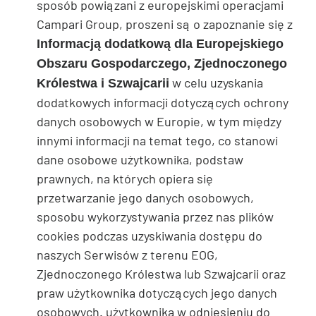
sposób powiązani z europejskimi operacjami
Campari Group, proszeni są o zapoznanie się z
Informacją dodatkową dla Europejskiego
Obszaru Gospodarczego, Zjednoczonego
w celu uzyskania
Królestwa i Szwajcarii
dodatkowych informacji dotyczących ochrony
danych osobowych w Europie, w tym między
innymi informacji na temat tego, co stanowi
dane osobowe użytkownika, podstaw
prawnych, na których opiera się
przetwarzanie jego danych osobowych,
sposobu wykorzystywania przez nas plików
cookies podczas uzyskiwania dostępu do
naszych Serwisów z terenu EOG,
Zjednoczonego Królestwa lub Szwajcarii oraz
praw użytkownika dotyczących jego danych
osobowych. użytkownika w odniesieniu do