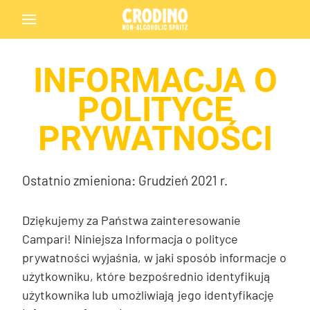
INFORMACJA O
POLITYCE
PRYWATNOŚCI
Ostatnio zmieniona: Grudzień 2021 r.
Dziękujemy za Państwa zainteresowanie
Campari! Niniejsza Informacja o polityce
prywatności wyjaśnia, w jaki sposób informacje o
użytkowniku, które bezpośrednio identyfikują
użytkownika lub umożliwiają jego identyfikację