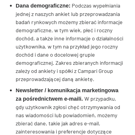
Podczas wypełniania
Dana demograficzne:
jednej z naszych ankiet lub przeprowadzania
badań rynkowych możemy zbierać informacje
demograficzne, w tym wiek, płeć i roczny
dochód, a także inne informacje o działalności
użytkownika, w tym na przykład jego roczny
dochód i dane o docelowej grupie
demograficznej. Zakres zbieranych informacji
zależy od ankiety i spółki z Campari Group
przeprowadzającej daną ankietę.
Newsletter / komunikacja marketingowa
W przypadku,
za pośrednictwem e-maili.
gdy użytkownik zgłosi chęć otrzymywania od
nas wiadomości lub powiadomień, możemy
zbierać dane, takie jak adres e-mail,
zainteresowania i preferencje dotyczące