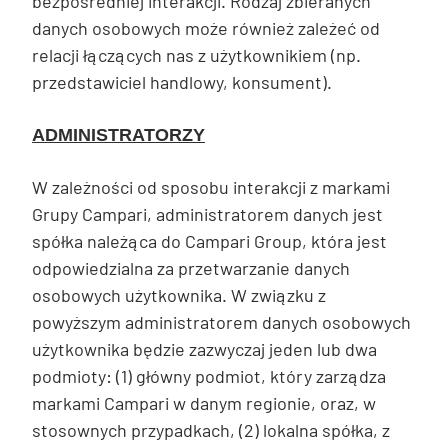
bezpośredniej interakcji. Rodzaj zbieranych
danych osobowych może również zależeć od
relacji łączących nas z użytkownikiem (np.
przedstawiciel handlowy, konsument).
ADMINISTRATORZY
W zależności od sposobu interakcji z markami
Grupy Campari, administratorem danych jest
spółka należąca do Campari Group, która jest
odpowiedzialna za przetwarzanie danych
osobowych użytkownika. W związku z
powyższym administratorem danych osobowych
użytkownika będzie zazwyczaj jeden lub dwa
podmioty: (1) główny podmiot, który zarządza
markami Campari w danym regionie, oraz, w
stosownych przypadkach, (2) lokalna spółka, z