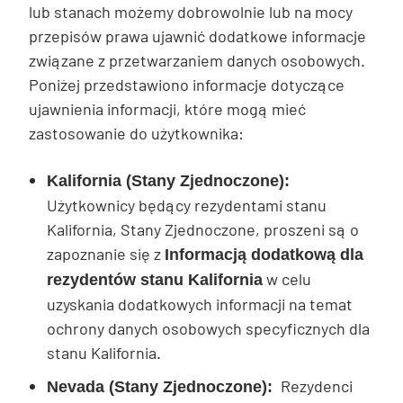
lub stanach możemy dobrowolnie lub na mocy
przepisów prawa ujawnić dodatkowe informacje
związane z przetwarzaniem danych osobowych.
Poniżej przedstawiono informacje dotyczące
ujawnienia informacji, które mogą mieć
zastosowanie do użytkownika:
Kalifornia (Stany Zjednoczone):
Użytkownicy będący rezydentami stanu
Kalifornia, Stany Zjednoczone, proszeni są o
zapoznanie się z
Informacją dodatkową dla
w celu
rezydentów stanu Kalifornia
uzyskania dodatkowych informacji na temat
ochrony danych osobowych specyficznych dla
stanu Kalifornia.
Rezydenci
Nevada (Stany Zjednoczone):