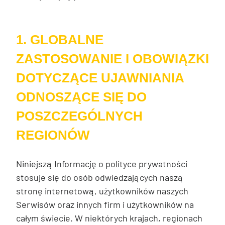
1. GLOBALNE
ZASTOSOWANIE I OBOWIĄZKI
DOTYCZĄCE UJAWNIANIA
ODNOSZĄCE SIĘ DO
POSZCZEGÓLNYCH
REGIONÓW
Niniejszą Informację o polityce prywatności
stosuje się do osób odwiedzających naszą
stronę internetową, użytkowników naszych
Serwisów oraz innych firm i użytkowników na
całym świecie. W niektórych krajach, regionach