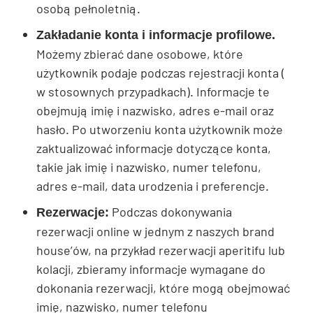
osobą pełnoletnią.
Zakładanie konta i informacje profilowe.
Możemy zbierać dane osobowe, które
użytkownik podaje podczas rejestracji konta (
w stosownych przypadkach). Informacje te
obejmują imię i nazwisko, adres e-mail oraz
hasło. Po utworzeniu konta użytkownik może
zaktualizować informacje dotyczące konta,
takie jak imię i nazwisko, numer telefonu,
adres e-mail, data urodzenia i preferencje.
Podczas dokonywania
Rezerwacje:
rezerwacji online w jednym z naszych brand
house’ów, na przykład rezerwacji aperitifu lub
kolacji, zbieramy informacje wymagane do
dokonania rezerwacji, które mogą obejmować
imię, nazwisko, numer telefonu