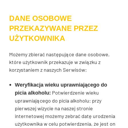
DANE OSOBOWE
PRZEKAZYWANE PRZEZ
UŻYTKOWNIKA
Możemy zbierać następujące dane osobowe,
które użytkownik przekazuje w związku z
korzystaniem z naszych Serwisów:
Weryfikacja wieku uprawniającego do
Potwierdzenie wieku
picia alkoholu:
uprawniającego do picia alkoholu: przy
pierwszej wizycie na naszej stronie
internetowej możemy zebrać datę urodzenia
użytkownika w celu potwierdzenia, że jest on