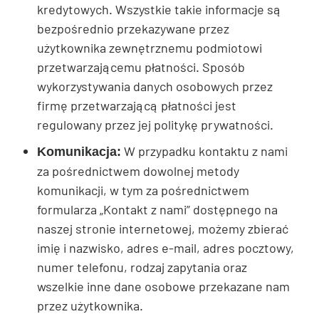
kredytowych. Wszystkie takie informacje są
bezpośrednio przekazywane przez
użytkownika zewnętrznemu podmiotowi
przetwarzającemu płatności. Sposób
wykorzystywania danych osobowych przez
firmę przetwarzającą płatności jest
regulowany przez jej politykę prywatności.
W przypadku kontaktu z nami
Komunikacja:
za pośrednictwem dowolnej metody
komunikacji, w tym za pośrednictwem
formularza „Kontakt z nami” dostępnego na
naszej stronie internetowej, możemy zbierać
imię i nazwisko, adres e-mail, adres pocztowy,
numer telefonu, rodzaj zapytania oraz
wszelkie inne dane osobowe przekazane nam
przez użytkownika.