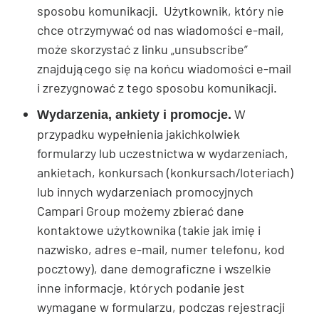
sposobu komunikacji. Użytkownik, który nie
chce otrzymywać od nas wiadomości e-mail,
może skorzystać z linku „unsubscribe”
znajdującego się na końcu wiadomości e-mail
i zrezygnować z tego sposobu komunikacji.
W
Wydarzenia, ankiety i promocje.
przypadku wypełnienia jakichkolwiek
formularzy lub uczestnictwa w wydarzeniach,
ankietach, konkursach (konkursach/loteriach)
lub innych wydarzeniach promocyjnych
Campari Group możemy zbierać dane
kontaktowe użytkownika (takie jak imię i
nazwisko, adres e-mail, numer telefonu, kod
pocztowy), dane demograficzne i wszelkie
inne informacje, których podanie jest
wymagane w formularzu, podczas rejestracji