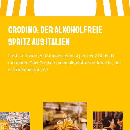
CRODINO: DER ALKOHOLFREIE
SPRITZ AUS ITALIEN
Lust auf einen echt italienischen Aperitivo? Gönn dir
mit einem Glas Crodino einen alkoholfreien Aperitif, der
erfrischend prickelt.