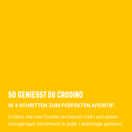
SO GENIESST DU CRODINO
IN 4 SCHRITTEN ZUM PERFEKTEN APERITIF.
Erfahre, wie man Crodino am besten trinkt und seinen
einzigartigen Geschmack in jeder Lebenslage geniesst.