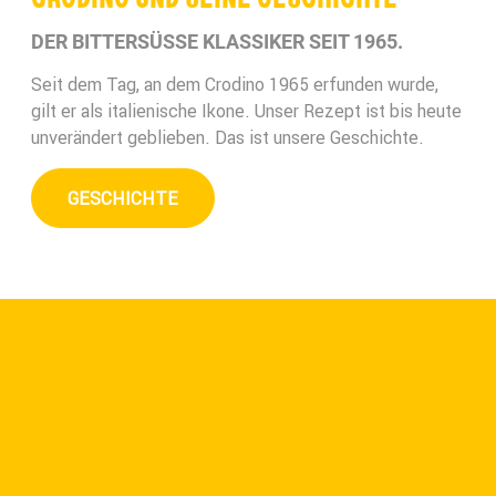
DER BITTERSÜSSE KLASSIKER SEIT 1965.
Seit dem Tag, an dem Crodino 1965 erfunden wurde,
gilt er als italienische Ikone. Unser Rezept ist bis heute
unverändert geblieben. Das ist unsere Geschichte.
GESCHICHTE