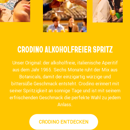
CRODINO ALKOHOLFREIER SPRITZ
Unser Original: der alkoholfreie, italienische Aperitif
aus dem Jahr 1965. Sechs Monate ruht der Mix aus
Botanicals, damit der einzigartig würzige und
bittersüße Geschmack entsteht. Crodino erinnert mit
seiner Spritzigkeit an sonnige Tage und ist mit seinem
erfrischenden Geschmack die perfekte Wahl zu jedem
Anlass.
CRODINO ENTDECKEN