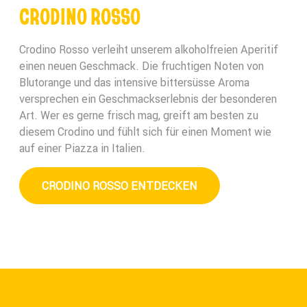
CRODINO ROSSO
Crodino Rosso verleiht unserem alkoholfreien Aperitif
einen neuen Geschmack. Die fruchtigen Noten von
Blutorange und das intensive bittersüsse Aroma
versprechen ein Geschmackserlebnis der besonderen
Art. Wer es gerne frisch mag, greift am besten zu
diesem Crodino und fühlt sich für einen Moment wie
auf einer Piazza in Italien.
CRODINO ROSSO ENTDECKEN