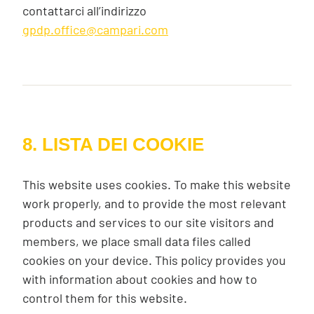
contattarci all’indirizzo
gpdp.office@campari.com
8. LISTA DEI COOKIE
This website uses cookies. To make this website
work properly, and to provide the most relevant
products and services to our site visitors and
members, we place small data files called
cookies on your device. This policy provides you
with information about cookies and how to
control them for this website.