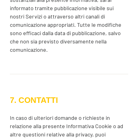
informato tramite pubblicazione visibile sui
nostri Servizi o attraverso altri canali di
comunicazione appropriati. Tutte le modifiche
sono efficaci dalla data di pubblicazione, salvo
che non sia previsto diversamente nella
comunicazione.
7. CONTATTI
In caso di ulteriori domande o richieste in
relazione alla presente Informativa Cookie o ad
altre questioni relative alla privacy, puoi