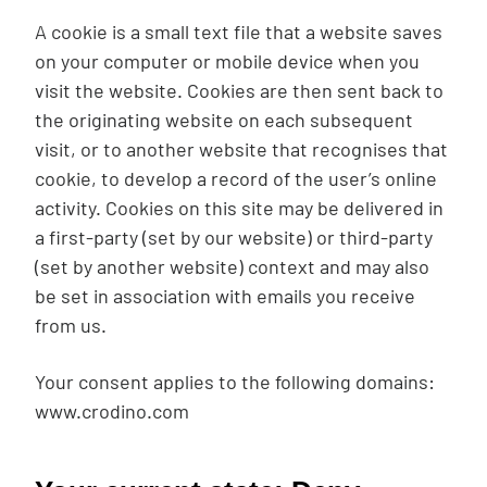
A cookie is a small text file that a website saves
on your computer or mobile device when you
visit the website. Cookies are then sent back to
the originating website on each subsequent
visit, or to another website that recognises that
cookie, to develop a record of the user’s online
activity. Cookies on this site may be delivered in
a first-party (set by our website) or third-party
(set by another website) context and may also
be set in association with emails you receive
from us.
Your consent applies to the following domains:
www.crodino.com