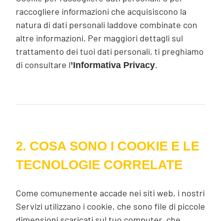
raccogliere informazioni che acquisiscono la
natura di dati personali laddove combinate con
altre informazioni. Per maggiori dettagli sul
trattamento dei tuoi dati personali, ti preghiamo
di consultare l
.
’Informativa Privacy
2. COSA SONO I COOKIE E LE
TECNOLOGIE CORRELATE
Come comunemente accade nei siti web, i nostri
Servizi utilizzano i cookie, che sono file di piccole
dimensioni scaricati sul tuo computer, che