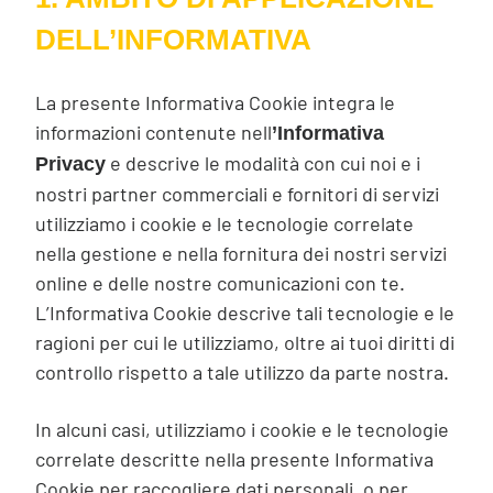
DELL’INFORMATIVA
La presente Informativa Cookie integra le
informazioni contenute nell
’Informativa
e descrive le modalità con cui noi e i
Privacy
nostri partner commerciali e fornitori di servizi
utilizziamo i cookie e le tecnologie correlate
nella gestione e nella fornitura dei nostri servizi
online e delle nostre comunicazioni con te.
L’Informativa Cookie descrive tali tecnologie e le
ragioni per cui le utilizziamo, oltre ai tuoi diritti di
controllo rispetto a tale utilizzo da parte nostra.
In alcuni casi, utilizziamo i cookie e le tecnologie
correlate descritte nella presente Informativa
Cookie per raccogliere dati personali, o per