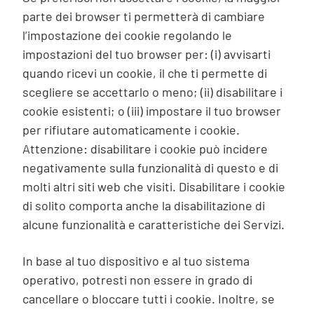
parte dei browser ti permetterà di cambiare
l’impostazione dei cookie regolando le
impostazioni del tuo browser per: (i) avvisarti
quando ricevi un cookie, il che ti permette di
scegliere se accettarlo o meno; (ii) disabilitare i
cookie esistenti; o (iii) impostare il tuo browser
per rifiutare automaticamente i cookie.
Attenzione: disabilitare i cookie può incidere
negativamente sulla funzionalità di questo e di
molti altri siti web che visiti. Disabilitare i cookie
di solito comporta anche la disabilitazione di
alcune funzionalità e caratteristiche dei Servizi.
In base al tuo dispositivo e al tuo sistema
operativo, potresti non essere in grado di
cancellare o bloccare tutti i cookie. Inoltre, se