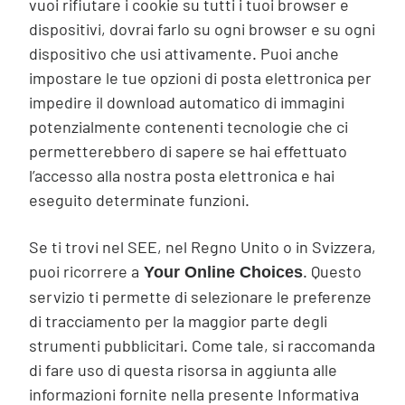
vuoi rifiutare i cookie su tutti i tuoi browser e
dispositivi, dovrai farlo su ogni browser e su ogni
dispositivo che usi attivamente. Puoi anche
impostare le tue opzioni di posta elettronica per
impedire il download automatico di immagini
potenzialmente contenenti tecnologie che ci
permetterebbero di sapere se hai effettuato
l’accesso alla nostra posta elettronica e hai
eseguito determinate funzioni.
Se ti trovi nel SEE, nel Regno Unito o in Svizzera,
puoi ricorrere a
. Questo
Your Online Choices
servizio ti permette di selezionare le preferenze
di tracciamento per la maggior parte degli
strumenti pubblicitari. Come tale, si raccomanda
di fare uso di questa risorsa in aggiunta alle
informazioni fornite nella presente Informativa