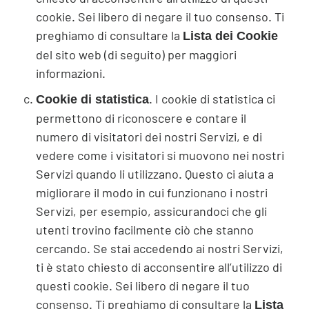
cookie. Sei libero di negare il tuo consenso. Ti
preghiamo di consultare la
Lista dei Cookie
del sito web (di seguito) per maggiori
informazioni.
. I cookie di statistica ci
Cookie di statistica
permettono di riconoscere e contare il
numero di visitatori dei nostri Servizi, e di
vedere come i visitatori si muovono nei nostri
Servizi quando li utilizzano. Questo ci aiuta a
migliorare il modo in cui funzionano i nostri
Servizi, per esempio, assicurandoci che gli
utenti trovino facilmente ciò che stanno
cercando. Se stai accedendo ai nostri Servizi,
ti è stato chiesto di acconsentire all’utilizzo di
questi cookie. Sei libero di negare il tuo
consenso. Ti preghiamo di consultare la
Lista