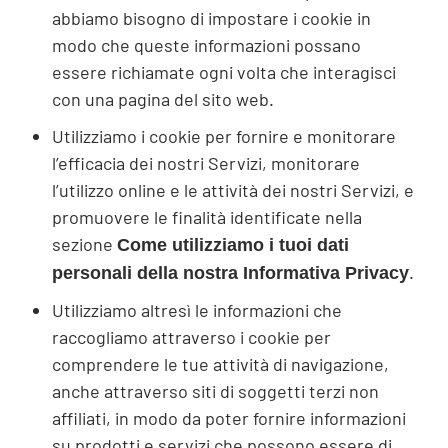
abbiamo bisogno di impostare i cookie in
modo che queste informazioni possano
essere richiamate ogni volta che interagisci
con una pagina del sito web.
Utilizziamo i cookie per fornire e monitorare
l’efficacia dei nostri Servizi, monitorare
l’utilizzo online e le attività dei nostri Servizi, e
promuovere le finalità identificate nella
sezione
Come utilizziamo i tuoi dati
.
personali della nostra Informativa Privacy
Utilizziamo altresì le informazioni che
raccogliamo attraverso i cookie per
comprendere le tue attività di navigazione,
anche attraverso siti di soggetti terzi non
affiliati, in modo da poter fornire informazioni
su prodotti e servizi che possono essere di