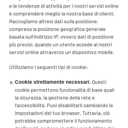
e le tendenze di attività per i nostri servizi online
e comprendere meglio la nostra base di clienti.
Raccogliamo altresì dati sulla posizione,
compresa la posizione geografica generale
basata sull’indirizzo IP, ovvero dati di posizione
più precisi, quando un utente accede ai nostri
servizi online attraverso un dispositivo mobile.
Utilizziamo i seguenti tipi di cookie:
. Questi
Cookie strettamente necessari
cookie permettono funzionalità di base quali
la sicurezza, la gestione della rete e
l’accessibilità. Puoi disabilitarli cambiando le
impostazioni del tuo browser. Tuttavia, ciò
potrebbe compromettere il funzionamento