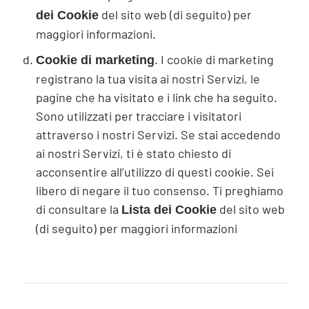
del sito web (di seguito) per
dei Cookie
maggiori informazioni.
. I cookie di marketing
Cookie di marketing
registrano la tua visita ai nostri Servizi, le
pagine che ha visitato e i link che ha seguito.
Sono utilizzati per tracciare i visitatori
attraverso i nostri Servizi. Se stai accedendo
ai nostri Servizi, ti è stato chiesto di
acconsentire all’utilizzo di questi cookie. Sei
libero di negare il tuo consenso. Ti preghiamo
di consultare la
del sito web
Lista dei Cookie
(di seguito) per maggiori informazioni