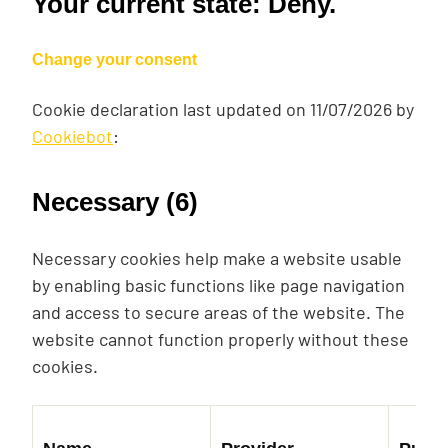
Your current state: Deny.
Change your consent
Cookie declaration last updated on 11/07/2026 by
Cookiebot
:
Necessary (6)
Necessary cookies help make a website usable
by enabling basic functions like page navigation
and access to secure areas of the website. The
website cannot function properly without these
cookies.