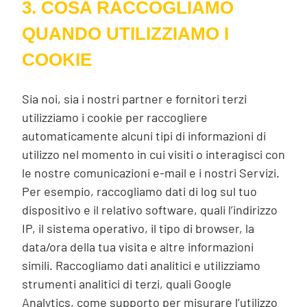
3. COSA RACCOGLIAMO
QUANDO UTILIZZIAMO I
COOKIE
Sia noi, sia i nostri partner e fornitori terzi
utilizziamo i cookie per raccogliere
automaticamente alcuni tipi di informazioni di
utilizzo nel momento in cui visiti o interagisci con
le nostre comunicazioni e-mail e i nostri Servizi.
Per esempio, raccogliamo dati di log sul tuo
dispositivo e il relativo software, quali l’indirizzo
IP, il sistema operativo, il tipo di browser, la
data/ora della tua visita e altre informazioni
simili. Raccogliamo dati analitici e utilizziamo
strumenti analitici di terzi, quali Google
Analytics, come supporto per misurare l’utilizzo