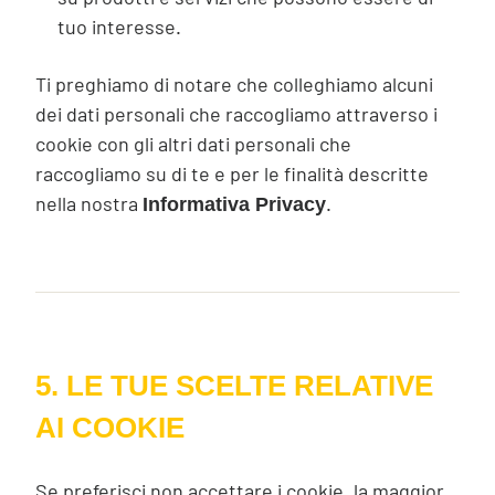
tuo interesse.
Ti preghiamo di notare che colleghiamo alcuni
dei dati personali che raccogliamo attraverso i
cookie con gli altri dati personali che
raccogliamo su di te e per le finalità descritte
nella nostra
.
Informativa Privacy
5. LE TUE SCELTE RELATIVE
AI COOKIE
Se preferisci non accettare i cookie, la maggior