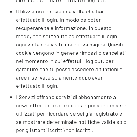
sito dopo che hai effettuato il log out.
Utilizziamo i cookie una volta che hai
effettuato il login, in modo da poter
recuperare tale informazione. In questo
modo, non sei tenuto ad effettuare il login
ogni volta che visiti una nuova pagina. Questi
cookie vengono in genere rimossi o cancellati
nel momento in cui effettui il log out, per
garantire che tu possa accedere a funzioni e
aree riservate solamente dopo aver
effettuato il login.
I Servizi offrono servizi di abbonamento a
newsletter o e-mail e i cookie possono essere
utilizzati per ricordare se sei già registrato e
se mostrare determinate notifiche valide solo
per gli utenti iscritti/non iscritti.