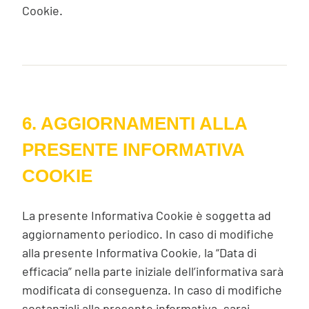
Cookie.
6. AGGIORNAMENTI ALLA
PRESENTE INFORMATIVA
COOKIE
La presente Informativa Cookie è soggetta ad
aggiornamento periodico. In caso di modifiche
alla presente Informativa Cookie, la “Data di
efficacia” nella parte iniziale dell’informativa sarà
modificata di conseguenza. In caso di modifiche
sostanziali alla presente informativa, sarai