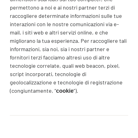
permettono a noi e ai nostri partner terzi di
raccogliere determinate informazioni sulle tue
interazioni con le nostre comunicazioni via e-
mail, i siti web e altri servizi online, e che
migliorano la tua esperienza. Per raccogliere tali
informazioni, sia noi, sia i nostri partner e
fornitori terzi facciamo altresì uso di altre
tecnologie correlate, quali web beacon, pixel,
script incorporati, tecnologie di
geolocalizzazione e tecnologie di registrazione
(congiuntamente, “
”).
cookie