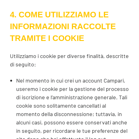
4. COME UTILIZZIAMO LE
INFORMAZIONI RACCOLTE
TRAMITE I COOKIE
Utilizziamo i cookie per diverse finalità, descritte
di seguito:
Nel momento in cui crei un account Campari,
useremo i cookie per la gestione del processo
di iscrizione e l’amministrazione generale. Tali
cookie sono solitamente cancellati al
momento della disconnessione; tuttavia, in
alcuni casi, possono essere conservati anche
in seguito, per ricordare le tue preferenze del