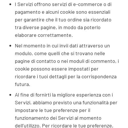
I Servizi offrono servizi di e-commerce o di
pagamento e alcuni cookie sono essenziali
per garantire che il tuo ordine sia ricordato
tra diverse pagine, in modo da poterlo
elaborare correttamente.
Nel momento in cui invii dati attraverso un
modulo, come quelli che si trovano nelle
pagine di contatto o nei moduli di commento, i
cookie possono essere impostati per
ricordare i tuoi dettagli per la corrispondenza
futura.
Al fine di fornirti la migliore esperienza con i
Servizi, abbiamo previsto una funzionalità per
impostare le tue preferenze per il
funzionamento dei Servizi al momento
dell’utilizzo. Per ricordare le tue preferenze,