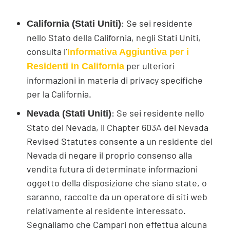
: Se sei residente
California (Stati Uniti)
nello Stato della California, negli Stati Uniti,
consulta l’
Informativa Aggiuntiva per i
per ulteriori
Residenti in California
informazioni in materia di privacy specifiche
per la California.
: Se sei residente nello
Nevada (Stati Uniti)
Stato del Nevada, il Chapter 603A del Nevada
Revised Statutes consente a un residente del
Nevada di negare il proprio consenso alla
vendita futura di determinate informazioni
oggetto della disposizione che siano state, o
saranno, raccolte da un operatore di siti web
relativamente al residente interessato.
Segnaliamo che Campari non effettua alcuna