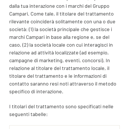
dalla tua interazione con i marchi del Gruppo
Campari. Come tale, il titolare del trattamento
rilevante coinciderà solitamente con una o due
società: (1) la società principale che gestisce i
marchi Campari in base alla regione e, se del
caso, (2) la società locale con cui interagisci in
relazione ad attività localizzate (ad esempio,
campagne di marketing, eventi, concorsi). In
relazione al titolare del trattamento locale, il
titolare del trattamento e le informazioni di
contatto saranno resi noti attraverso il metodo
specifico di interazione.
I titolari del trattamento sono specificati nelle
seguenti tabelle: