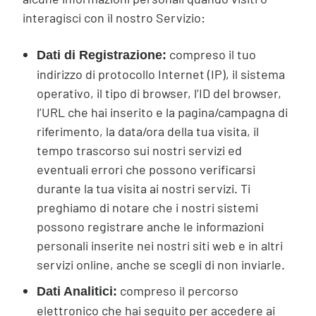
interagisci con il nostro Servizio:
compreso il tuo
Dati di Registrazione:
indirizzo di protocollo Internet (IP), il sistema
operativo, il tipo di browser, l’ID del browser,
l’URL che hai inserito e la pagina/campagna di
riferimento, la data/ora della tua visita, il
tempo trascorso sui nostri servizi ed
eventuali errori che possono verificarsi
durante la tua visita ai nostri servizi. Ti
preghiamo di notare che i nostri sistemi
possono registrare anche le informazioni
personali inserite nei nostri siti web e in altri
servizi online, anche se scegli di non inviarle.
compreso il percorso
Dati Analitici:
elettronico che hai seguito per accedere ai