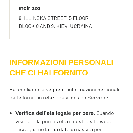
Indirizzo
8, ILLINSKA STREET, 5 FLOOR,
BLOCK 8 AND 9, KIEV, UCRAINA
INFORMAZIONI PERSONALI
CHE CI HAI FORNITO
Raccogliamo le seguenti informazioni personali
da te forniti in relazione al nostro Servizio:
: Quando
Verifica dell’età legale per bere
visiti per la prima volta il nostro sito web,
raccogliamo la tua data di nascita per