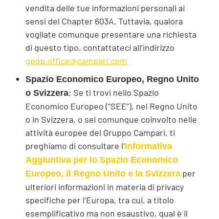
vendita delle tue informazioni personali ai
sensi del Chapter 603A. Tuttavia, qualora
vogliate comunque presentare una richiesta
di questo tipo, contattateci all’indirizzo
gpdp.office@campari.com
Spazio Economico Europeo, Regno Unito
: Se ti trovi nello Spazio
o Svizzera
Economico Europeo (“SEE”), nel Regno Unito
o in Svizzera, o sei comunque coinvolto nelle
attività europee del Gruppo Campari, ti
preghiamo di consultare l’
Informativa
Aggiuntiva per lo Spazio Economico
per
Europeo, il Regno Unito e la Svizzera
ulteriori informazioni in materia di privacy
specifiche per l’Europa, tra cui, a titolo
esemplificativo ma non esaustivo, qual è il