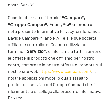
nostri Servizi.
Quando utilizziamo i termini
“Campari”,
“Gruppo Campari”, “noi”, “ci” o “nostro”
nella presente Informativa Privacy, ci riferiamo a
Davide Campari-Milano N.V., e alle sue società
affiliate e controllate. Quando utilizziamo il
termine
, ci riferiamo a tutti i servizi e
“Servizio”
le offerte di prodotti che offriamo per nostro
conto, comprese le nostre offerte di prodotti sul
nostro sito web
https://www.campari.com/
, le
nostre applicazioni mobili o qualsiasi altro
prodotto o servizio del Gruppo Campari che fa
riferimento o si collega alla presente Informativa
Privacy.