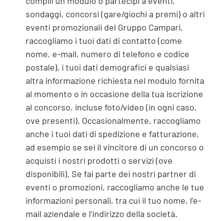
compili un modulo o partecipi a eventi,
sondaggi, concorsi (gare/giochi a premi) o altri
eventi promozionali del Gruppo Campari,
raccogliamo i tuoi dati di contatto (come
nome, e-mail, numero di telefono e codice
postale), i tuoi dati demografici e qualsiasi
altra informazione richiesta nel modulo fornita
al momento o in occasione della tua iscrizione
al concorso, incluse foto/video (in ogni caso,
ove presenti). Occasionalmente, raccogliamo
anche i tuoi dati di spedizione e fatturazione,
ad esempio se sei il vincitore di un concorso o
acquisti i nostri prodotti o servizi (ove
disponibili). Se fai parte dei nostri partner di
eventi o promozioni, raccogliamo anche le tue
informazioni personali, tra cui il tuo nome, l’e-
mail aziendale e l’indirizzo della società.