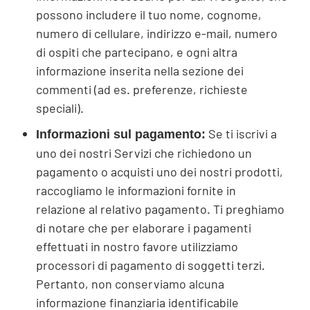
possono includere il tuo nome, cognome,
numero di cellulare, indirizzo e-mail, numero
di ospiti che partecipano, e ogni altra
informazione inserita nella sezione dei
commenti (ad es. preferenze, richieste
speciali).
Se ti iscrivi a
Informazioni sul pagamento:
uno dei nostri Servizi che richiedono un
pagamento o acquisti uno dei nostri prodotti,
raccogliamo le informazioni fornite in
relazione al relativo pagamento. Ti preghiamo
di notare che per elaborare i pagamenti
effettuati in nostro favore utilizziamo
processori di pagamento di soggetti terzi.
Pertanto, non conserviamo alcuna
informazione finanziaria identificabile