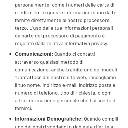
personalmente, come i numeri delle carte di
credito. Tutte queste informazioni sono da te
fornite direttamente al nostro processore
terzo. L’uso delle tue informazioni personali
da parte del processore di pagamento è
regolato dalla relativa informativa privacy.
Quando ci contatti
Comunicazioni:
attraverso qualsiasi metodo di
comunicazione, anche tramite uno dei moduli
“Contattaci” del nostro sito web, raccogliamo
il tuo nome, indirizzo e-mail, indirizzo postale,
numero di telefono, tipo di richiesta, o ogni
altra informazione personale che hai scelto di
fornirci.
Quando compili
Informazioni Demografiche:
uno dei nostri sondaggi o richieste riferite a