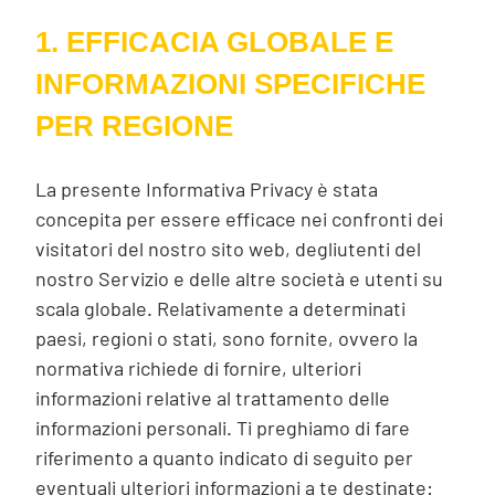
1. EFFICACIA GLOBALE E
INFORMAZIONI SPECIFICHE
PER REGIONE
La presente Informativa Privacy è stata
concepita per essere efficace nei confronti dei
visitatori del nostro sito web, degliutenti del
nostro Servizio e delle altre società e utenti su
scala globale. Relativamente a determinati
paesi, regioni o stati, sono fornite, ovvero la
normativa richiede di fornire, ulteriori
informazioni relative al trattamento delle
informazioni personali. Ti preghiamo di fare
riferimento a quanto indicato di seguito per
eventuali ulteriori informazioni a te destinate: