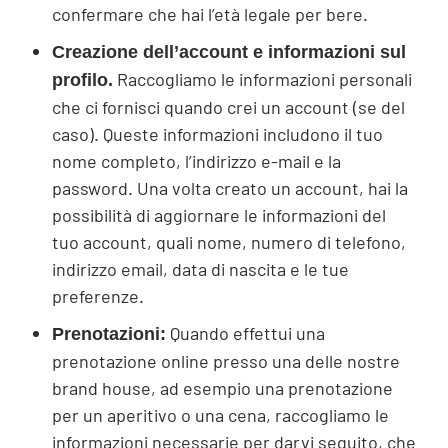
confermare che hai l’età legale per bere.
Creazione dell’account e informazioni sul
Raccogliamo le informazioni personali
profilo.
che ci fornisci quando crei un account (se del
caso). Queste informazioni includono il tuo
nome completo, l’indirizzo e-mail e la
password. Una volta creato un account, hai la
possibilità di aggiornare le informazioni del
tuo account, quali nome, numero di telefono,
indirizzo email, data di nascita e le tue
preferenze.
Quando effettui una
Prenotazioni:
prenotazione online presso una delle nostre
brand house, ad esempio una prenotazione
per un aperitivo o una cena, raccogliamo le
informazioni necessarie per darvi seguito, che