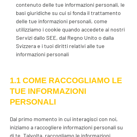
contenuto delle tue informazioni personali, le
basi giuridiche su cui si fonda il trattamento
delle tue informazioni personali, come
utilizziamo i cookie quando accedete ai nostri
Servizi dallo SEE, dal Regno Unito o dalla
Svizzera e i tuoi diritti relativi alle tue
informazioni personali
1.1 COME RACCOGLIAMO LE
TUE INFORMAZIONI
PERSONALI
Dal primo momento in cui interagisci con noi,
iniziamo a raccogliere informazioni personali su
di te. Talvolta, raccogliamo le informazioni