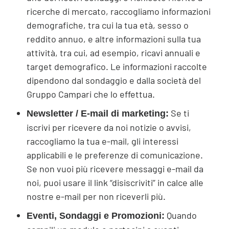
ricerche di mercato, raccogliamo informazioni
demografiche, tra cui la tua età, sesso o
reddito annuo, e altre informazioni sulla tua
attività, tra cui, ad esempio, ricavi annuali e
target demografico. Le informazioni raccolte
dipendono dal sondaggio e dalla società del
Gruppo Campari che lo effettua.
Se ti
Newsletter / E-mail di marketing:
iscrivi per ricevere da noi notizie o avvisi,
raccogliamo la tua e-mail, gli interessi
applicabili e le preferenze di comunicazione.
Se non vuoi più ricevere messaggi e-mail da
noi, puoi usare il link “disiscriviti” in calce alle
nostre e-mail per non riceverli più.
Quando
Eventi, Sondaggi e Promozioni: