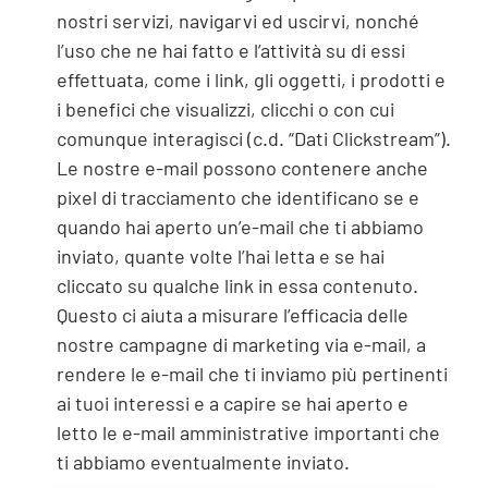
nostri servizi, navigarvi ed uscirvi, nonché
l’uso che ne hai fatto e l’attività su di essi
effettuata, come i link, gli oggetti, i prodotti e
i benefici che visualizzi, clicchi o con cui
comunque interagisci (c.d. “Dati Clickstream”).
Le nostre e-mail possono contenere anche
pixel di tracciamento che identificano se e
quando hai aperto un’e-mail che ti abbiamo
inviato, quante volte l’hai letta e se hai
cliccato su qualche link in essa contenuto.
Questo ci aiuta a misurare l’efficacia delle
nostre campagne di marketing via e-mail, a
rendere le e-mail che ti inviamo più pertinenti
ai tuoi interessi e a capire se hai aperto e
letto le e-mail amministrative importanti che
ti abbiamo eventualmente inviato.