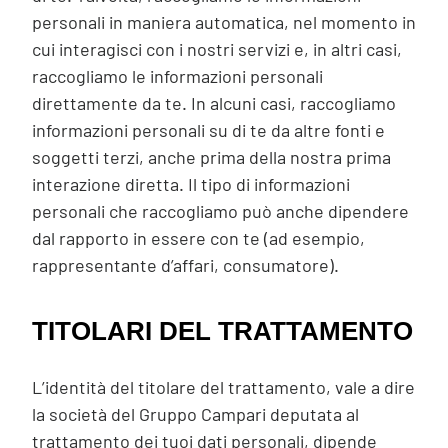
personali in maniera automatica, nel momento in
cui interagisci con i nostri servizi e, in altri casi,
raccogliamo le informazioni personali
direttamente da te. In alcuni casi, raccogliamo
informazioni personali su di te da altre fonti e
soggetti terzi, anche prima della nostra prima
interazione diretta. Il tipo di informazioni
personali che raccogliamo può anche dipendere
dal rapporto in essere con te (ad esempio,
rappresentante d’affari, consumatore).
TITOLARI DEL TRATTAMENTO
L’identità del titolare del trattamento, vale a dire
la società del Gruppo Campari deputata al
trattamento dei tuoi dati personali, dipende