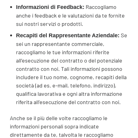
Raccogliamo
Informazioni di Feedback:
anche i feedback e le valutazioni da te fornite
sui nostri servizi o prodotti.
Se
Recapiti del Rappresentante Aziendale:
sei un rappresentante commerciale,
raccogliamo le tue informazioni riferite
all’esecuzione del contratto o del potenziale
contratto con noi. Tali informazioni possono
includere il tuo nome, cognome, recapiti della
società (ad es. e-mail, telefono, indirizzo),
qualifica lavorativa e ogni altra informazione
riferita all’esecuzione del contratto con noi.
Anche se il più delle volte raccogliamo le
informazioni personali sopra indicate
direttamente da te, talvolta le raccogliamo