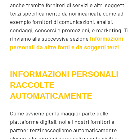
anche tramite fornitori di servizi e altri soggetti
terzi specificamente da noi incaricati, come ad
esempio fornitori di comunicazioni, analisi,
sondaggi, concorsi e promozioni, e marketing. Ti
rinviamo alla successiva sezione
Informazioni
.
personali da altre fonti e da soggetti terzi
INFORMAZIONI PERSONALI
RACCOLTE
AUTOMATICAMENTE
Come avviene per la maggior parte delle
piattaforme digitali, noi e i nostri fornitori e
partner terzi raccogliamo automaticamente
alcune informazioni personali quando visiti o