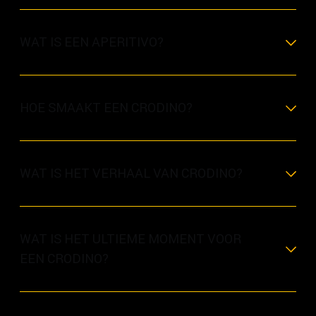
WAT IS EEN APERITIVO?
HOE SMAAKT EEN CRODINO?
WAT IS HET VERHAAL VAN CRODINO?
WAT IS HET ULTIEME MOMENT VOOR
EEN CRODINO?