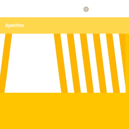
Aperitivo