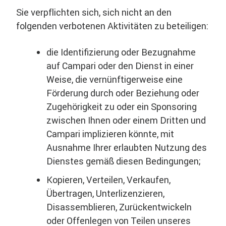
Sie verpflichten sich, sich nicht an den
folgenden verbotenen Aktivitäten zu beteiligen:
die Identifizierung oder Bezugnahme
auf Campari oder den Dienst in einer
Weise, die vernünftigerweise eine
Förderung durch oder Beziehung oder
Zugehörigkeit zu oder ein Sponsoring
zwischen Ihnen oder einem Dritten und
Campari implizieren könnte, mit
Ausnahme Ihrer erlaubten Nutzung des
Dienstes gemäß diesen Bedingungen;
Kopieren, Verteilen, Verkaufen,
Übertragen, Unterlizenzieren,
Disassemblieren, Zurückentwickeln
oder Offenlegen von Teilen unseres