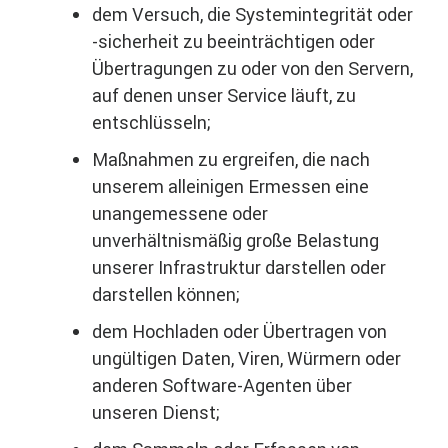
dem Versuch, die Systemintegrität oder
-sicherheit zu beeinträchtigen oder
Übertragungen zu oder von den Servern,
auf denen unser Service läuft, zu
entschlüsseln;
Maßnahmen zu ergreifen, die nach
unserem alleinigen Ermessen eine
unangemessene oder
unverhältnismäßig große Belastung
unserer Infrastruktur darstellen oder
darstellen können;
dem Hochladen oder Übertragen von
ungültigen Daten, Viren, Würmern oder
anderen Software-Agenten über
unseren Dienst;