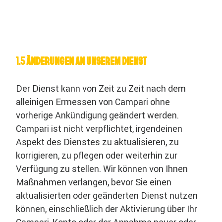
1.5 ÄNDERUNGEN AN UNSEREM DIENST
Der Dienst kann von Zeit zu Zeit nach dem
alleinigen Ermessen von Campari ohne
vorherige Ankündigung geändert werden.
Campari ist nicht verpflichtet, irgendeinen
Aspekt des Dienstes zu aktualisieren, zu
korrigieren, zu pflegen oder weiterhin zur
Verfügung zu stellen. Wir können von Ihnen
Maßnahmen verlangen, bevor Sie einen
aktualisierten oder geänderten Dienst nutzen
können, einschließlich der Aktivierung über Ihr