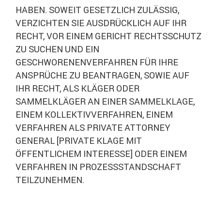
HABEN. SOWEIT GESETZLICH ZULÄSSIG,
VERZICHTEN SIE AUSDRÜCKLICH AUF IHR
RECHT, VOR EINEM GERICHT RECHTSSCHUTZ
ZU SUCHEN UND EIN
GESCHWORENENVERFAHREN FÜR IHRE
ANSPRÜCHE ZU BEANTRAGEN, SOWIE AUF
IHR RECHT, ALS KLÄGER ODER
SAMMELKLÄGER AN EINER SAMMELKLAGE,
EINEM KOLLEKTIVVERFAHREN, EINEM
VERFAHREN ALS PRIVATE ATTORNEY
GENERAL [PRIVATE KLAGE MIT
ÖFFENTLICHEM INTERESSE] ODER EINEM
VERFAHREN IN PROZESSSTANDSCHAFT
TEILZUNEHMEN.