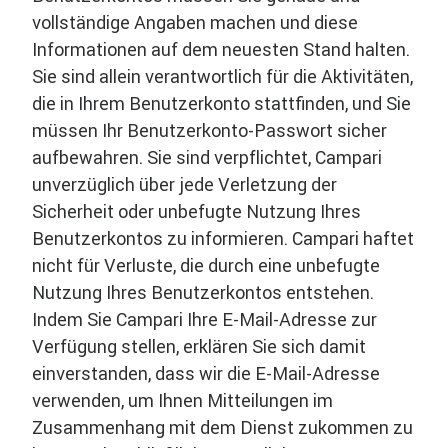
vollständige Angaben machen und diese
Informationen auf dem neuesten Stand halten.
Sie sind allein verantwortlich für die Aktivitäten,
die in Ihrem Benutzerkonto stattfinden, und Sie
müssen Ihr Benutzerkonto-Passwort sicher
aufbewahren. Sie sind verpflichtet, Campari
unverzüglich über jede Verletzung der
Sicherheit oder unbefugte Nutzung Ihres
Benutzerkontos zu informieren. Campari haftet
nicht für Verluste, die durch eine unbefugte
Nutzung Ihres Benutzerkontos entstehen.
Indem Sie Campari Ihre E-Mail-Adresse zur
Verfügung stellen, erklären Sie sich damit
einverstanden, dass wir die E-Mail-Adresse
verwenden, um Ihnen Mitteilungen im
Zusammenhang mit dem Dienst zukommen zu