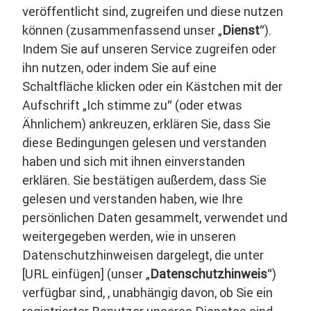
Crodino Rosso
veröffentlicht sind, zugreifen und diese nutzen
können (zusammenfassend unser „
Dienst
“).
Indem Sie auf unseren Service zugreifen oder
ihn nutzen, oder indem Sie auf eine
Schaltfläche klicken oder ein Kästchen mit der
Aufschrift „Ich stimme zu“ (oder etwas
Ähnlichem) ankreuzen, erklären Sie, dass Sie
diese Bedingungen gelesen und verstanden
haben und sich mit ihnen einverstanden
erklären. Sie bestätigen außerdem, dass Sie
gelesen und verstanden haben, wie Ihre
persönlichen Daten gesammelt, verwendet und
weitergegeben werden, wie in unseren
Datenschutzhinweisen dargelegt, die unter
[URL einfügen] (unser „
Datenschutzhinweis
“)
verfügbar sind, , unabhängig davon, ob Sie ein