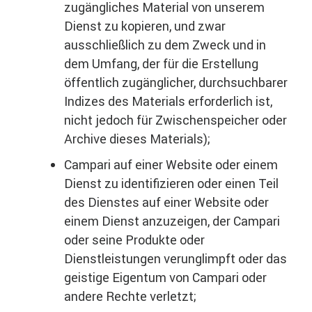
zugängliches Material von unserem
Dienst zu kopieren, und zwar
ausschließlich zu dem Zweck und in
dem Umfang, der für die Erstellung
öffentlich zugänglicher, durchsuchbarer
Indizes des Materials erforderlich ist,
nicht jedoch für Zwischenspeicher oder
Archive dieses Materials);
Campari auf einer Website oder einem
Dienst zu identifizieren oder einen Teil
des Dienstes auf einer Website oder
einem Dienst anzuzeigen, der Campari
oder seine Produkte oder
Dienstleistungen verunglimpft oder das
geistige Eigentum von Campari oder
andere Rechte verletzt;