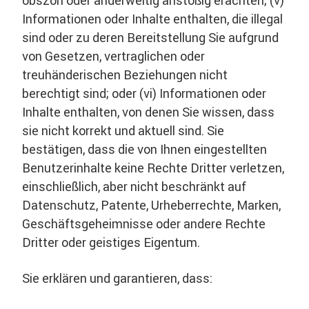
obszön oder anderweitig anstößig erachten; (v)
Informationen oder Inhalte enthalten, die illegal
sind oder zu deren Bereitstellung Sie aufgrund
von Gesetzen, vertraglichen oder
treuhänderischen Beziehungen nicht
berechtigt sind; oder (vi) Informationen oder
Inhalte enthalten, von denen Sie wissen, dass
sie nicht korrekt und aktuell sind. Sie
bestätigen, dass die von Ihnen eingestellten
Benutzerinhalte keine Rechte Dritter verletzen,
einschließlich, aber nicht beschränkt auf
Datenschutz, Patente, Urheberrechte, Marken,
Geschäftsgeheimnisse oder andere Rechte
Dritter oder geistiges Eigentum.
Sie erklären und garantieren, dass: