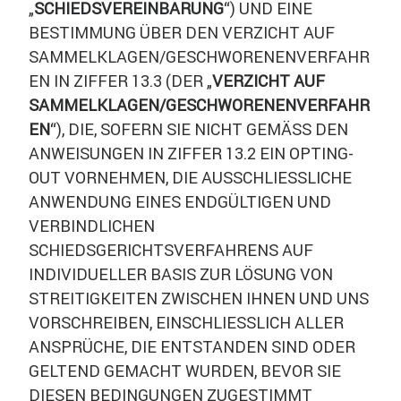
„
SCHIEDSVEREINBARUNG
“) UND EINE
BESTIMMUNG ÜBER DEN VERZICHT AUF
SAMMELKLAGEN/GESCHWORENENVERFAHR
EN IN ZIFFER 13.3 (DER „
VERZICHT AUF
SAMMELKLAGEN/GESCHWORENENVERFAHR
EN
“), DIE, SOFERN SIE NICHT GEMÄSS DEN
ANWEISUNGEN IN ZIFFER 13.2 EIN OPTING-
OUT VORNEHMEN, DIE AUSSCHLIESSLICHE
ANWENDUNG EINES ENDGÜLTIGEN UND
VERBINDLICHEN
SCHIEDSGERICHTSVERFAHRENS AUF
INDIVIDUELLER BASIS ZUR LÖSUNG VON
STREITIGKEITEN ZWISCHEN IHNEN UND UNS
VORSCHREIBEN, EINSCHLIESSLICH ALLER
ANSPRÜCHE, DIE ENTSTANDEN SIND ODER
GELTEND GEMACHT WURDEN, BEVOR SIE
DIESEN BEDINGUNGEN ZUGESTIMMT