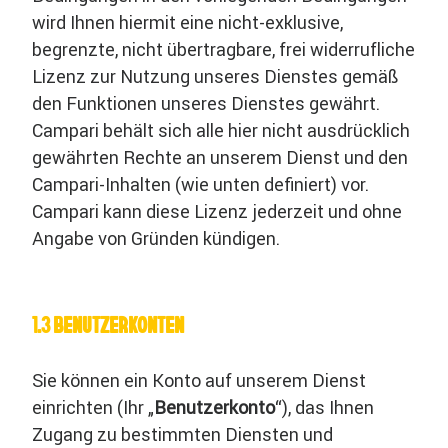
wird Ihnen hiermit eine nicht-exklusive,
begrenzte, nicht übertragbare, frei widerrufliche
Lizenz zur Nutzung unseres Dienstes gemäß
den Funktionen unseres Dienstes gewährt.
Campari behält sich alle hier nicht ausdrücklich
gewährten Rechte an unserem Dienst und den
Campari-Inhalten (wie unten definiert) vor.
Campari kann diese Lizenz jederzeit und ohne
Angabe von Gründen kündigen.
1.3 BENUTZERKONTEN
Sie können ein Konto auf unserem Dienst
einrichten (Ihr „
Benutzerkonto
“), das Ihnen
Zugang zu bestimmten Diensten und