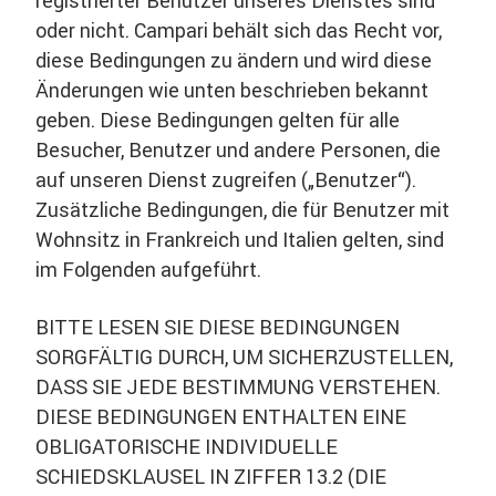
registrierter Benutzer unseres Dienstes sind
oder nicht. Campari behält sich das Recht vor,
diese Bedingungen zu ändern und wird diese
Änderungen wie unten beschrieben bekannt
geben. Diese Bedingungen gelten für alle
Besucher, Benutzer und andere Personen, die
auf unseren Dienst zugreifen („Benutzer“).
Zusätzliche Bedingungen, die für Benutzer mit
Wohnsitz in Frankreich und Italien gelten, sind
im Folgenden aufgeführt.
BITTE LESEN SIE DIESE BEDINGUNGEN
SORGFÄLTIG DURCH, UM SICHERZUSTELLEN,
DASS SIE JEDE BESTIMMUNG VERSTEHEN.
DIESE BEDINGUNGEN ENTHALTEN EINE
OBLIGATORISCHE INDIVIDUELLE
SCHIEDSKLAUSEL IN ZIFFER 13.2 (DIE