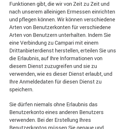
Funktionen gibt, die wir von Zeit zu Zeit und
nach unserem alleinigen Ermessen einrichten
und pflegen können. Wir können verschiedene
Arten von Benutzerkonten für verschiedene
Arten von Benutzern unterhalten. Indem Sie
eine Verbindung zu Campari mit einem
Drittanbieterdienst herstellen, erteilen Sie uns
die Erlaubnis, auf Ihre Informationen von
diesem Dienst zuzugreifen und sie zu
verwenden, wie es dieser Dienst erlaubt, und
Ihre Anmeldedaten für diesen Dienst zu
speichern.
Sie dürfen niemals ohne Erlaubnis das
Benutzerkonto eines anderen Benutzers
verwenden. Bei der Erstellung Ihres
Benutzerkontos müssen Sie genaue und