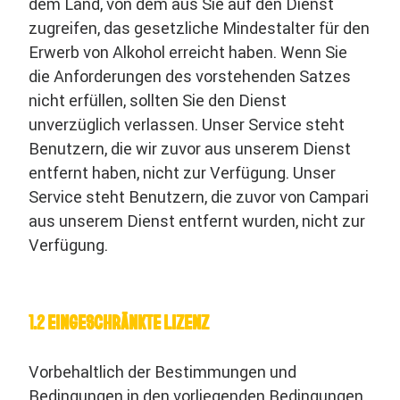
dem Land, von dem aus Sie auf den Dienst
zugreifen, das gesetzliche Mindestalter für den
Erwerb von Alkohol erreicht haben. Wenn Sie
die Anforderungen des vorstehenden Satzes
nicht erfüllen, sollten Sie den Dienst
unverzüglich verlassen. Unser Service steht
Benutzern, die wir zuvor aus unserem Dienst
entfernt haben, nicht zur Verfügung. Unser
Service steht Benutzern, die zuvor von Campari
aus unserem Dienst entfernt wurden, nicht zur
Verfügung.
1.2 EINGESCHRÄNKTE LIZENZ
Vorbehaltlich der Bestimmungen und
Bedingungen in den vorliegenden Bedingungen