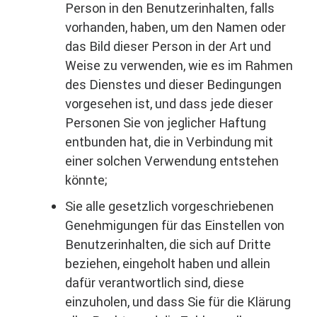
Person in den Benutzerinhalten, falls
vorhanden, haben, um den Namen oder
das Bild dieser Person in der Art und
Weise zu verwenden, wie es im Rahmen
des Dienstes und dieser Bedingungen
vorgesehen ist, und dass jede dieser
Personen Sie von jeglicher Haftung
entbunden hat, die in Verbindung mit
einer solchen Verwendung entstehen
könnte;
Sie alle gesetzlich vorgeschriebenen
Genehmigungen für das Einstellen von
Benutzerinhalten, die sich auf Dritte
beziehen, eingeholt haben und allein
dafür verantwortlich sind, diese
einzuholen, und dass Sie für die Klärung