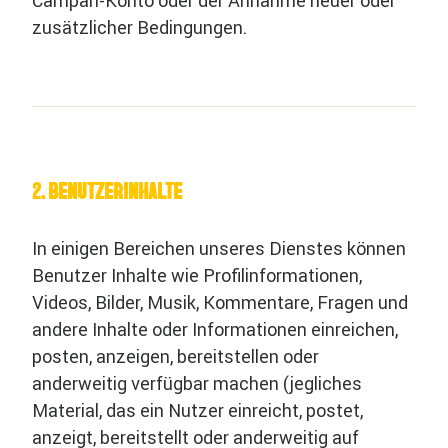
Campari-Konto oder der Annahme neuer oder
zusätzlicher Bedingungen.
2. BENUTZERINHALTE
In einigen Bereichen unseres Dienstes können
Benutzer Inhalte wie Profilinformationen,
Videos, Bilder, Musik, Kommentare, Fragen und
andere Inhalte oder Informationen einreichen,
posten, anzeigen, bereitstellen oder
anderweitig verfügbar machen (jegliches
Material, das ein Nutzer einreicht, postet,
anzeigt, bereitstellt oder anderweitig auf