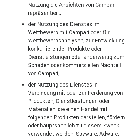
Nutzung die Ansichten von Campari
repräsentiert;
der Nutzung des Dienstes im
Wettbewerb mit Campari oder für
Wettbewerbsanalysen, zur Entwicklung
konkurrierender Produkte oder
Dienstleistungen oder anderweitig zum
Schaden oder kommerziellen Nachteil
von Campari;
der Nutzung des Dienstes in
Verbindung mit oder zur Förderung von
Produkten, Dienstleistungen oder
Materialien, die einen Handel mit
folgenden Produkten darstellen, fördern
oder hauptsächlich zu diesem Zweck
verwendet werden: Spyware, Adware,