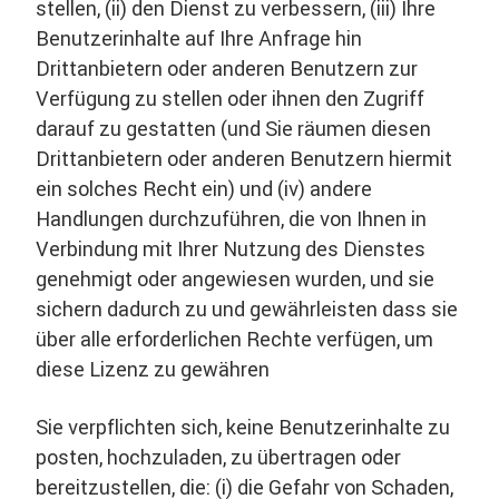
stellen, (ii) den Dienst zu verbessern, (iii) Ihre
Benutzerinhalte auf Ihre Anfrage hin
Drittanbietern oder anderen Benutzern zur
Verfügung zu stellen oder ihnen den Zugriff
darauf zu gestatten (und Sie räumen diesen
Drittanbietern oder anderen Benutzern hiermit
ein solches Recht ein) und (iv) andere
Handlungen durchzuführen, die von Ihnen in
Verbindung mit Ihrer Nutzung des Dienstes
genehmigt oder angewiesen wurden, und sie
sichern dadurch zu und gewährleisten dass sie
über alle erforderlichen Rechte verfügen, um
diese Lizenz zu gewähren
Sie verpflichten sich, keine Benutzerinhalte zu
posten, hochzuladen, zu übertragen oder
bereitzustellen, die: (i) die Gefahr von Schaden,