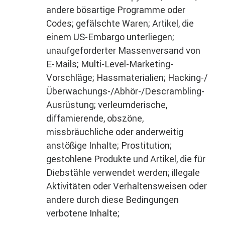
andere bösartige Programme oder
Codes; gefälschte Waren; Artikel, die
einem US-Embargo unterliegen;
unaufgeforderter Massenversand von
E-Mails; Multi-Level-Marketing-
Vorschläge; Hassmaterialien; Hacking-/
Überwachungs-/Abhör-/Descrambling-
Ausrüstung; verleumderische,
diffamierende, obszöne,
missbräuchliche oder anderweitig
anstößige Inhalte; Prostitution;
gestohlene Produkte und Artikel, die für
Diebstähle verwendet werden; illegale
Aktivitäten oder Verhaltensweisen oder
andere durch diese Bedingungen
verbotene Inhalte;