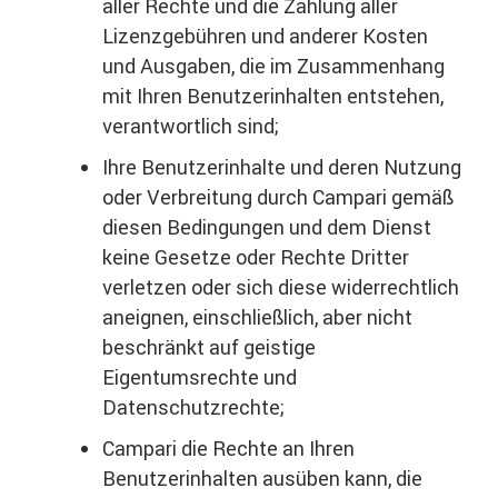
aller Rechte und die Zahlung aller
Lizenzgebühren und anderer Kosten
und Ausgaben, die im Zusammenhang
mit Ihren Benutzerinhalten entstehen,
verantwortlich sind;
Ihre Benutzerinhalte und deren Nutzung
oder Verbreitung durch Campari gemäß
diesen Bedingungen und dem Dienst
keine Gesetze oder Rechte Dritter
verletzen oder sich diese widerrechtlich
aneignen, einschließlich, aber nicht
beschränkt auf geistige
Eigentumsrechte und
Datenschutzrechte;
Campari die Rechte an Ihren
Benutzerinhalten ausüben kann, die