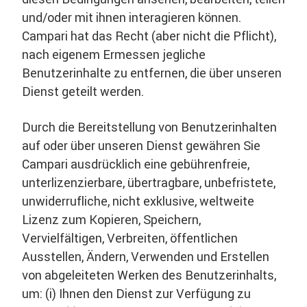
und/oder mit ihnen interagieren können.
Campari hat das Recht (aber nicht die Pflicht),
nach eigenem Ermessen jegliche
Benutzerinhalte zu entfernen, die über unseren
Dienst geteilt werden.
Durch die Bereitstellung von Benutzerinhalten
auf oder über unseren Dienst gewähren Sie
Campari ausdrücklich eine gebührenfreie,
unterlizenzierbare, übertragbare, unbefristete,
unwiderrufliche, nicht exklusive, weltweite
Lizenz zum Kopieren, Speichern,
Vervielfältigen, Verbreiten, öffentlichen
Ausstellen, Ändern, Verwenden und Erstellen
von abgeleiteten Werken des Benutzerinhalts,
um: (i) Ihnen den Dienst zur Verfügung zu