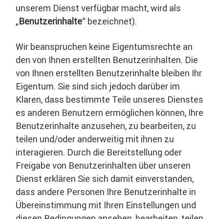
unserem Dienst verfügbar macht, wird als
„
Benutzerinhalte
“ bezeichnet).
Wir beanspruchen keine Eigentumsrechte an
den von Ihnen erstellten Benutzerinhalten. Die
von Ihnen erstellten Benutzerinhalte bleiben Ihr
Eigentum. Sie sind sich jedoch darüber im
Klaren, dass bestimmte Teile unseres Dienstes
es anderen Benutzern ermöglichen können, Ihre
Benutzerinhalte anzusehen, zu bearbeiten, zu
teilen und/oder anderweitig mit ihnen zu
interagieren. Durch die Bereitstellung oder
Freigabe von Benutzerinhalten über unseren
Dienst erklären Sie sich damit einverstanden,
dass andere Personen Ihre Benutzerinhalte in
Übereinstimmung mit Ihren Einstellungen und
diesen Bedingungen ansehen, bearbeiten, teilen