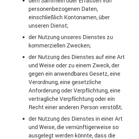
dem Sammeln oder Erfassen von
personenbezogenen Daten,
einschließlich Kontonamen, über
unseren Dienst;
der Nutzung unseres Dienstes zu
kommerziellen Zwecken;
der Nutzung des Dienstes auf eine Art
und Weise oder zu einem Zweck, der
gegen ein anwendbares Gesetz, eine
Verordnung, eine gesetzliche
Anforderung oder Verpflichtung, eine
vertragliche Verpflichtung oder ein
Recht einer anderen Person verstößt;
der Nutzung des Dienstes in einer Art
und Weise, die vernünftigerweise so
ausgelegt werden könnte, dass die