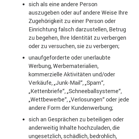
sich als eine andere Person
auszugeben oder auf andere Weise Ihre
Zugehörigkeit zu einer Person oder
Einrichtung falsch darzustellen, Betrug
zu begehen, Ihre Identität zu verbergen
oder zu versuchen, sie zu verbergen;
unaufgeforderte oder unerlaubte
Werbung, Werbematerialien,
kommerzielle Aktivitäten und/oder
Verkäufe, „Junk-Mail“, „Spam“,
„Kettenbriefe“, „Schneeballsysteme“,
„Wettbewerbe“, „Verlosungen“ oder jede
andere Form der Kundenwerbung;
sich an Gesprächen zu beteiligen oder
anderweitig Inhalte hochzuladen, die
ungesetzlich, schädlich, bedrohlich,