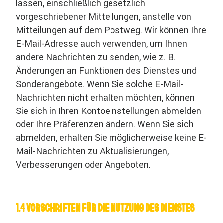
lassen, einschließlich gesetzlich
vorgeschriebener Mitteilungen, anstelle von
Mitteilungen auf dem Postweg. Wir können Ihre
E-Mail-Adresse auch verwenden, um Ihnen
andere Nachrichten zu senden, wie z. B.
Änderungen an Funktionen des Dienstes und
Sonderangebote. Wenn Sie solche E-Mail-
Nachrichten nicht erhalten möchten, können
Sie sich in Ihren Kontoeinstellungen abmelden
oder Ihre Präferenzen ändern. Wenn Sie sich
abmelden, erhalten Sie möglicherweise keine E-
Mail-Nachrichten zu Aktualisierungen,
Verbesserungen oder Angeboten.
1.4 VORSCHRIFTEN FÜR DIE NUTZUNG DES DIENSTES