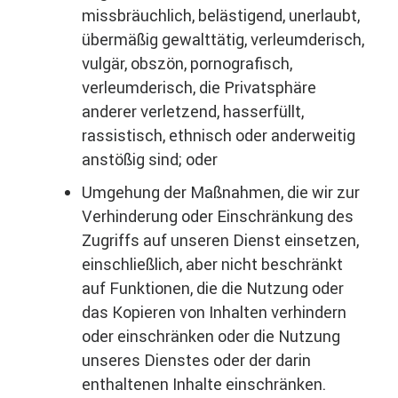
missbräuchlich, belästigend, unerlaubt,
übermäßig gewalttätig, verleumderisch,
vulgär, obszön, pornografisch,
verleumderisch, die Privatsphäre
anderer verletzend, hasserfüllt,
rassistisch, ethnisch oder anderweitig
anstößig sind; oder
Umgehung der Maßnahmen, die wir zur
Verhinderung oder Einschränkung des
Zugriffs auf unseren Dienst einsetzen,
einschließlich, aber nicht beschränkt
auf Funktionen, die die Nutzung oder
das Kopieren von Inhalten verhindern
oder einschränken oder die Nutzung
unseres Dienstes oder der darin
enthaltenen Inhalte einschränken.