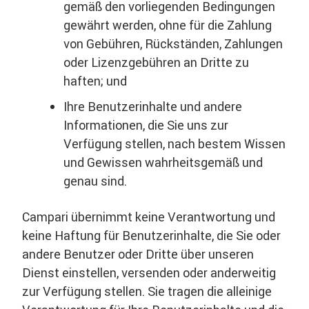
gemäß den vorliegenden Bedingungen
gewährt werden, ohne für die Zahlung
von Gebühren, Rückständen, Zahlungen
oder Lizenzgebühren an Dritte zu
haften; und
Ihre Benutzerinhalte und andere
Informationen, die Sie uns zur
Verfügung stellen, nach bestem Wissen
und Gewissen wahrheitsgemäß und
genau sind.
Campari übernimmt keine Verantwortung und
keine Haftung für Benutzerinhalte, die Sie oder
andere Benutzer oder Dritte über unseren
Dienst einstellen, versenden oder anderweitig
zur Verfügung stellen. Sie tragen die alleinige