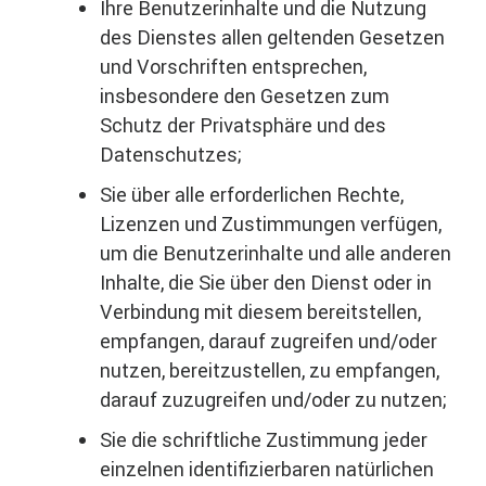
Ihre Benutzerinhalte und die Nutzung
des Dienstes allen geltenden Gesetzen
und Vorschriften entsprechen,
insbesondere den Gesetzen zum
Schutz der Privatsphäre und des
Datenschutzes;
Sie über alle erforderlichen Rechte,
Lizenzen und Zustimmungen verfügen,
um die Benutzerinhalte und alle anderen
Inhalte, die Sie über den Dienst oder in
Verbindung mit diesem bereitstellen,
empfangen, darauf zugreifen und/oder
nutzen, bereitzustellen, zu empfangen,
darauf zuzugreifen und/oder zu nutzen;
Sie die schriftliche Zustimmung jeder
einzelnen identifizierbaren natürlichen