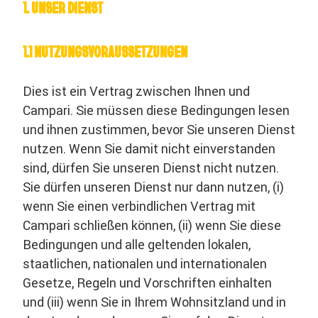
1. UNSER DIENST
1.1 NUTZUNGSVORAUSSETZUNGEN
Dies ist ein Vertrag zwischen Ihnen und
Campari. Sie müssen diese Bedingungen lesen
und ihnen zustimmen, bevor Sie unseren Dienst
nutzen. Wenn Sie damit nicht einverstanden
sind, dürfen Sie unseren Dienst nicht nutzen.
Sie dürfen unseren Dienst nur dann nutzen, (i)
wenn Sie einen verbindlichen Vertrag mit
Campari schließen können, (ii) wenn Sie diese
Bedingungen und alle geltenden lokalen,
staatlichen, nationalen und internationalen
Gesetze, Regeln und Vorschriften einhalten
und (iii) wenn Sie in Ihrem Wohnsitzland und in