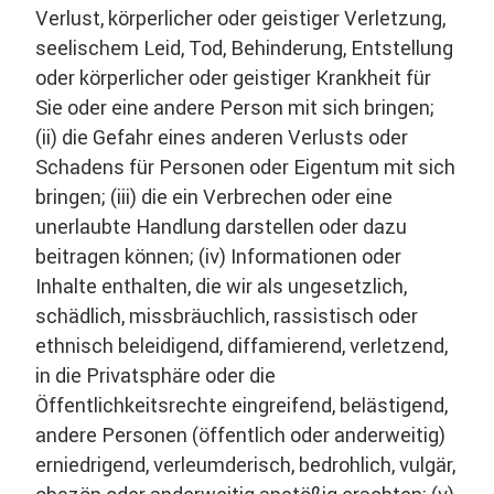
Verlust, körperlicher oder geistiger Verletzung,
seelischem Leid, Tod, Behinderung, Entstellung
oder körperlicher oder geistiger Krankheit für
Sie oder eine andere Person mit sich bringen;
(ii) die Gefahr eines anderen Verlusts oder
Schadens für Personen oder Eigentum mit sich
bringen; (iii) die ein Verbrechen oder eine
unerlaubte Handlung darstellen oder dazu
beitragen können; (iv) Informationen oder
Inhalte enthalten, die wir als ungesetzlich,
schädlich, missbräuchlich, rassistisch oder
ethnisch beleidigend, diffamierend, verletzend,
in die Privatsphäre oder die
Öffentlichkeitsrechte eingreifend, belästigend,
andere Personen (öffentlich oder anderweitig)
erniedrigend, verleumderisch, bedrohlich, vulgär,