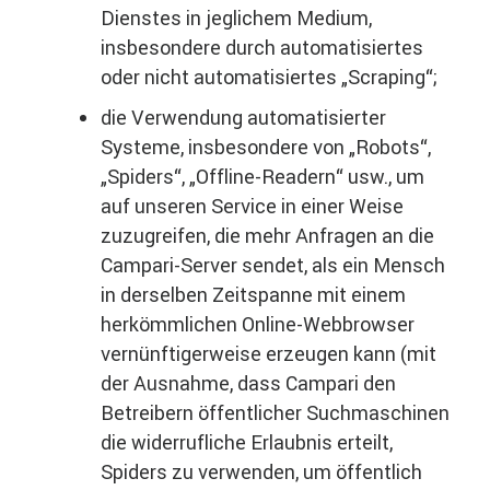
Dienstes in jeglichem Medium,
insbesondere durch automatisiertes
oder nicht automatisiertes „Scraping“;
die Verwendung automatisierter
Systeme, insbesondere von „Robots“,
„Spiders“, „Offline-Readern“ usw., um
auf unseren Service in einer Weise
zuzugreifen, die mehr Anfragen an die
Campari-Server sendet, als ein Mensch
in derselben Zeitspanne mit einem
herkömmlichen Online-Webbrowser
vernünftigerweise erzeugen kann (mit
der Ausnahme, dass Campari den
Betreibern öffentlicher Suchmaschinen
die widerrufliche Erlaubnis erteilt,
Spiders zu verwenden, um öffentlich