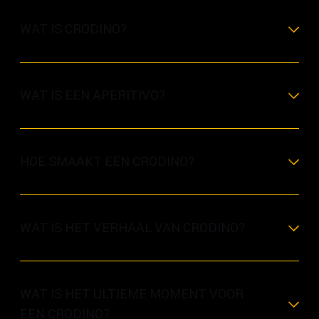
WAT IS CRODINO?
WAT IS EEN APERITIVO?
HOE SMAAKT EEN CRODINO?
WAT IS HET VERHAAL VAN CRODINO?
WAT IS HET ULTIEME MOMENT VOOR
EEN CRODINO?