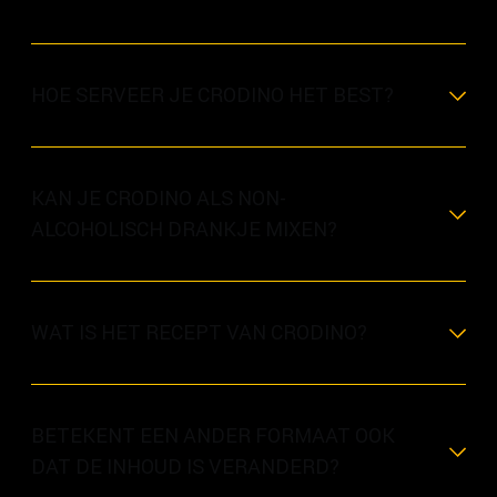
HOE SERVEER JE CRODINO HET BEST?
KAN JE CRODINO ALS NON-
ALCOHOLISCH DRANKJE MIXEN?
WAT IS HET RECEPT VAN CRODINO?
BETEKENT EEN ANDER FORMAAT OOK
DAT DE INHOUD IS VERANDERD?