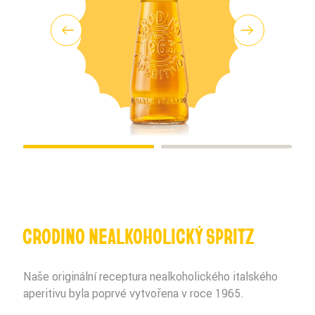
CRODINO NEALKOHOLICKÝ SPRITZ
Naše originální receptura nealkoholického italského
aperitivu byla poprvé vytvořena v roce 1965.